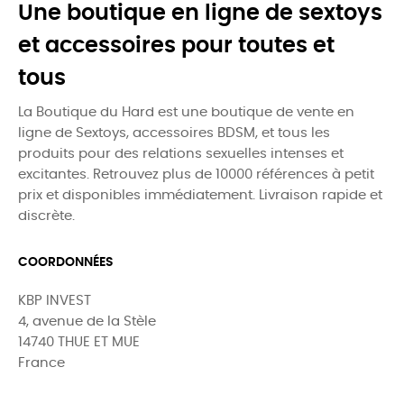
Une boutique en ligne de sextoys
et accessoires pour toutes et
tous
La Boutique du Hard est une boutique de vente en
ligne de Sextoys, accessoires BDSM, et tous les
produits pour des relations sexuelles intenses et
excitantes. Retrouvez plus de 10000 références à petit
prix et disponibles immédiatement. Livraison rapide et
discrète.
COORDONNÉES
KBP INVEST
4, avenue de la Stèle
14740 THUE ET MUE
France