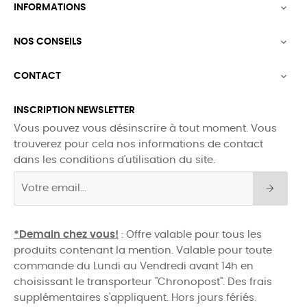
INFORMATIONS

NOS CONSEILS

CONTACT

INSCRIPTION NEWSLETTER
Vous pouvez vous désinscrire à tout moment. Vous
trouverez pour cela nos informations de contact
dans les conditions d'utilisation du site.
*Demain chez vous!
: Offre valable pour tous les
produits contenant la mention. Valable pour toute
commande du Lundi au Vendredi avant 14h en
choisissant le transporteur "Chronopost". Des frais
supplémentaires s'appliquent. Hors jours fériés.