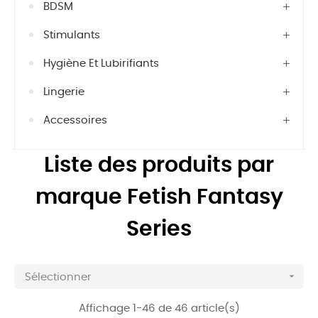
BDSM
Stimulants
Hygiène Et Lubirifiants
Lingerie
Accessoires
Liste des produits par
marque Fetish Fantasy
Series

Sélectionner
Affichage 1-46 de 46 article(s)