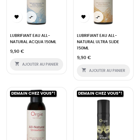




LUBRIFIANT EAU ALL-
LUBRIFIANT EAU ALL-
NATURAL ACQUA 150ML
NATURAL ULTRA SLIDE
150ML
9,90 €
9,90 €

AJOUTER AU PANIER

AJOUTER AU PANIER
DEMAIN CHEZ VOUS*!
DEMAIN CHEZ VOUS*!