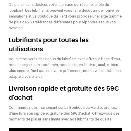
Du plaisir sans douleur, voilà la phrase qui résume le rôle du
lubrifiant. Les lubrifiants peuvent vous faire découvrir de nouvelles
sensations et La Boutique du Hard vous propose une large gamme
de plus de 250 références différentes pour répondre à tous vos
besoins.
Lubrifiants pour toutes les
utilisations
Vous retrouverez chez nous du lubrifiant avec effets, à base d'eau,
pour les injecteurs, parfumés, pour les tiges à urètre, anal, et bien
plus encore. Quel que soit votre préférence, nous avons le lubrifiant
adapté à vos envies.
Livraison rapide et gratuite dès 59€
d'achat
Commandez dès maintenant sur La Boutique du Hard et profitez
d'une livraison rapide et gratuite dès 59€ d'achat. Offrez-vous des
moments de plaisir sans limite avec nos lubrifiants de qualité.