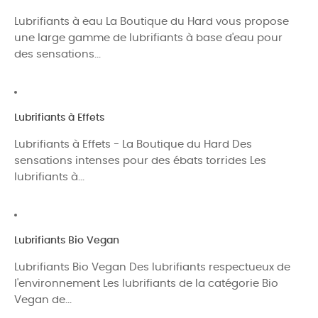
Lubrifiants à eau La Boutique du Hard vous propose
une large gamme de lubrifiants à base d'eau pour
des sensations...
Lubrifiants à Effets
Lubrifiants à Effets - La Boutique du Hard Des
sensations intenses pour des ébats torrides Les
lubrifiants à...
Lubrifiants Bio Vegan
Lubrifiants Bio Vegan Des lubrifiants respectueux de
l'environnement Les lubrifiants de la catégorie Bio
Vegan de...