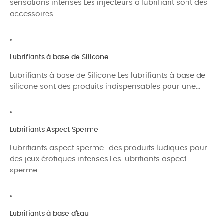
sensations intenses Les injecteurs à lubrifiant sont des
accessoires...
Lubrifiants à base de Silicone
Lubrifiants à base de Silicone Les lubrifiants à base de
silicone sont des produits indispensables pour une...
Lubrifiants Aspect Sperme
Lubrifiants aspect sperme : des produits ludiques pour
des jeux érotiques intenses Les lubrifiants aspect
sperme...
Lubrifiants à base d'Eau