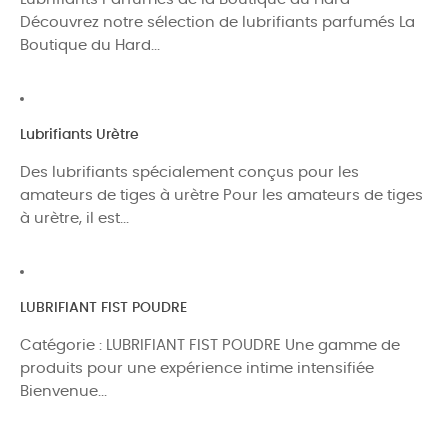
Découvrez notre sélection de lubrifiants parfumés La
Boutique du Hard...
Lubrifiants Urètre
Des lubrifiants spécialement conçus pour les
amateurs de tiges à urètre Pour les amateurs de tiges
à urètre, il est...
LUBRIFIANT FIST POUDRE
Catégorie : LUBRIFIANT FIST POUDRE Une gamme de
produits pour une expérience intime intensifiée
Bienvenue...