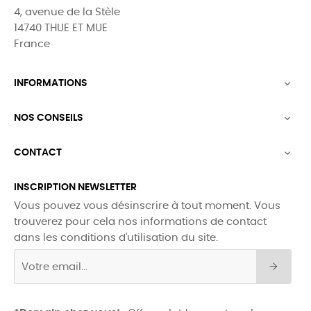
4, avenue de la Stèle
14740 THUE ET MUE
France
INFORMATIONS

NOS CONSEILS

CONTACT

INSCRIPTION NEWSLETTER
Vous pouvez vous désinscrire à tout moment. Vous
trouverez pour cela nos informations de contact
dans les conditions d'utilisation du site.