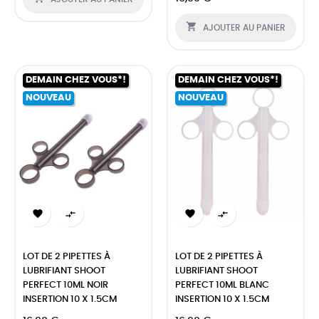

AJOUTER AU PANIER
DEMAIN CHEZ VOUS*!
DEMAIN CHEZ VOUS*!
NOUVEAU
NOUVEAU




LOT DE 2 PIPETTES À
LOT DE 2 PIPETTES À
LUBRIFIANT SHOOT
LUBRIFIANT SHOOT
PERFECT 10ML NOIR
PERFECT 10ML BLANC
INSERTION 10 X 1.5CM
INSERTION 10 X 1.5CM