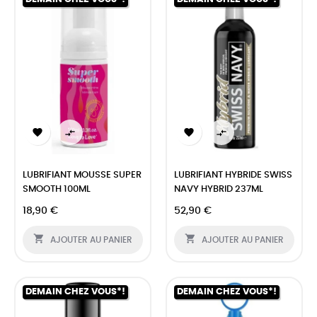




LUBRIFIANT MOUSSE SUPER
LUBRIFIANT HYBRIDE SWISS
SMOOTH 100ML
NAVY HYBRID 237ML
18,90 €
52,90 €


AJOUTER AU PANIER
AJOUTER AU PANIER
DEMAIN CHEZ VOUS*!
DEMAIN CHEZ VOUS*!