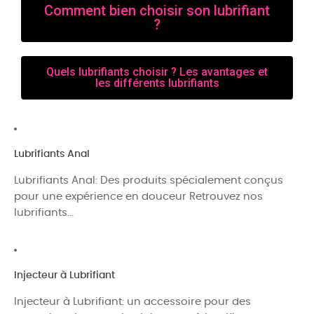
Comment bien choisir son lubrifiant
?
Quels lubrifiants choisir ? Les avantages et
les différents lubrifiants
Lubrifiants Anal
Lubrifiants Anal: Des produits spécialement conçus
pour une expérience en douceur Retrouvez nos
lubrifiants...
Injecteur à Lubrifiant
Injecteur à Lubrifiant: un accessoire pour des