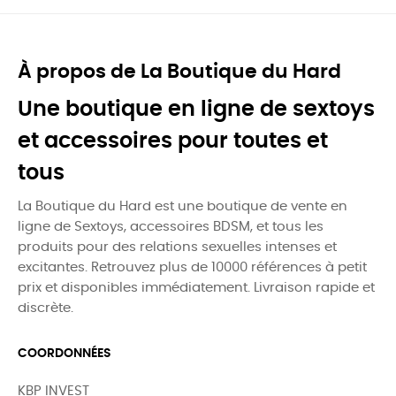
À propos de La Boutique du Hard
Une boutique en ligne de sextoys
et accessoires pour toutes et
tous
La Boutique du Hard est une boutique de vente en
ligne de Sextoys, accessoires BDSM, et tous les
produits pour des relations sexuelles intenses et
excitantes. Retrouvez plus de 10000 références à petit
prix et disponibles immédiatement. Livraison rapide et
discrète.
COORDONNÉES
KBP INVEST