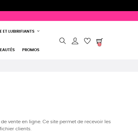
 ET LUBIRIFIANTS
0
EAUTÉS
PROMOS
t de vente en ligne. Ce site permet de recevoir les
chier clients.