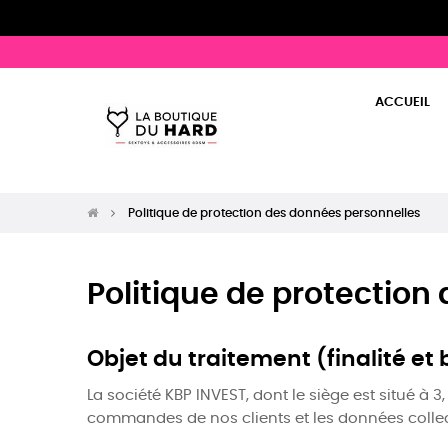
ACCUEIL
Politique de protection des données personnelles
Politique de protection
Objet du traitement (finalité et
La société KBP INVEST, dont le siège est situé à 3
commandes de nos clients et les données collecté