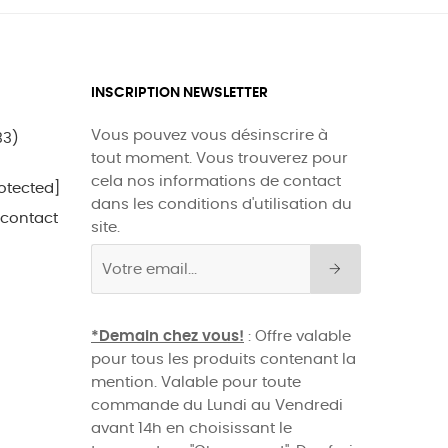
INSCRIPTION NEWSLETTER
Vous pouvez vous désinscrire à
33)
tout moment. Vous trouverez pour
cela nos informations de contact
otected]
dans les conditions d'utilisation du
 contact
site.
*Demain chez vous!
: Offre valable
pour tous les produits contenant la
mention. Valable pour toute
commande du Lundi au Vendredi
avant 14h en choisissant le