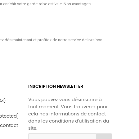
 enrichir votre garde-robe estivale. Nos avantages :
 dès maintenant et profitez de notre service de livraison
INSCRIPTION NEWSLETTER
Vous pouvez vous désinscrire à
33)
tout moment. Vous trouverez pour
cela nos informations de contact
otected]
dans les conditions d'utilisation du
 contact
site.