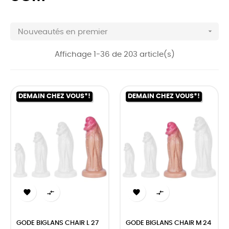

Nouveautés en premier
Affichage 1-36 de 203 article(s)
DEMAIN CHEZ VOUS*!
DEMAIN CHEZ VOUS*!




GODE BIGLANS CHAIR L 27
GODE BIGLANS CHAIR M 24