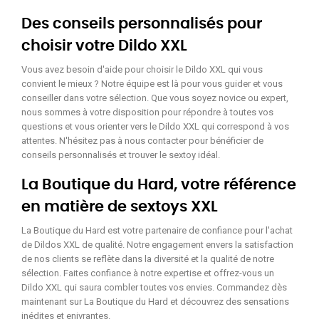
Des conseils personnalisés pour
choisir votre Dildo XXL
Vous avez besoin d'aide pour choisir le Dildo XXL qui vous
convient le mieux ? Notre équipe est là pour vous guider et vous
conseiller dans votre sélection. Que vous soyez novice ou expert,
nous sommes à votre disposition pour répondre à toutes vos
questions et vous orienter vers le Dildo XXL qui correspond à vos
attentes. N'hésitez pas à nous contacter pour bénéficier de
conseils personnalisés et trouver le sextoy idéal.
La Boutique du Hard, votre référence
en matière de sextoys XXL
La Boutique du Hard est votre partenaire de confiance pour l'achat
de Dildos XXL de qualité. Notre engagement envers la satisfaction
de nos clients se reflète dans la diversité et la qualité de notre
sélection. Faites confiance à notre expertise et offrez-vous un
Dildo XXL qui saura combler toutes vos envies. Commandez dès
maintenant sur La Boutique du Hard et découvrez des sensations
inédites et enivrantes.