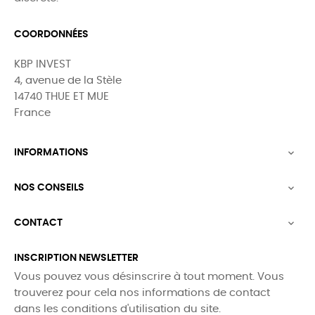
COORDONNÉES
KBP INVEST
4, avenue de la Stèle
14740 THUE ET MUE
France
INFORMATIONS

NOS CONSEILS

CONTACT

INSCRIPTION NEWSLETTER
Vous pouvez vous désinscrire à tout moment. Vous
trouverez pour cela nos informations de contact
dans les conditions d'utilisation du site.