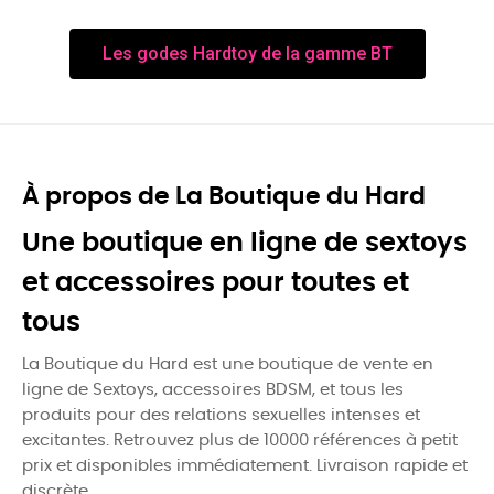
Les godes Hardtoy de la gamme BT
À propos de La Boutique du Hard
Une boutique en ligne de sextoys
et accessoires pour toutes et
tous
La Boutique du Hard est une boutique de vente en
ligne de Sextoys, accessoires BDSM, et tous les
produits pour des relations sexuelles intenses et
excitantes. Retrouvez plus de 10000 références à petit
prix et disponibles immédiatement. Livraison rapide et
discrète.