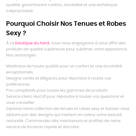
qualité, garantissant confort, durabilité et une esthétique
irréprochable.
Pourquoi Choisir Nos Tenues et Robes
Sexy ?
À La
boutique du hard
, nous nous engageons à vous offrir des
produits de qualité supérieure pour sublimer votre apparence.
Nos avantages :
Matériaux de haute qualité pour un confort et une durabilité
exceptionnels
Designs variés et élégants pour répondre à toutes vos
préférences
Prix compétitifs pour toutes les gammes de produits
Service client réactif pour répondre à toutes vos questions et
vous conseiller
Explorez notre collection de tenues et robes sexy et laissez-vous
séduire par des designs qui mettent en valeur votre beauté
naturelle. Commandez dès maintenant et profitez de notre
service de livraison rapide et discrète.