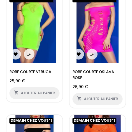




ROBE COURTE VERUCA
ROBE COURTE OSLAVA
ROSE
25,90 €
26,90 €

AJOUTER AU PANIER

AJOUTER AU PANIER
DEMAIN CHEZ VOUS*!
DEMAIN CHEZ VOUS*!