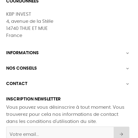
COORDONNÉES
KBP INVEST
4, avenue de la Stèle
14740 THUE ET MUE
France
INFORMATIONS

NOS CONSEILS

CONTACT

INSCRIPTION NEWSLETTER
Vous pouvez vous désinscrire à tout moment. Vous
trouverez pour cela nos informations de contact
dans les conditions d'utilisation du site.