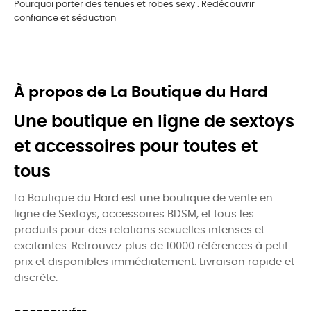
Pourquoi porter des tenues et robes sexy : Redécouvrir
confiance et séduction
À propos de La Boutique du Hard
Une boutique en ligne de sextoys
et accessoires pour toutes et
tous
La Boutique du Hard est une boutique de vente en
ligne de Sextoys, accessoires BDSM, et tous les
produits pour des relations sexuelles intenses et
excitantes. Retrouvez plus de 10000 références à petit
prix et disponibles immédiatement. Livraison rapide et
discrète.