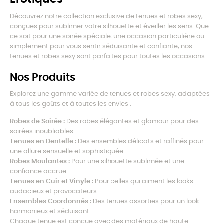
Découvrez notre collection exclusive de tenues et robes sexy,
conçues pour sublimer votre silhouette et éveiller les sens. Que
ce soit pour une soirée spéciale, une occasion particulière ou
simplement pour vous sentir séduisante et confiante, nos
tenues et robes sexy sont parfaites pour toutes les occasions.
Nos Produits
Explorez une gamme variée de tenues et robes sexy, adaptées
à tous les goûts et à toutes les envies :
Robes de Soirée :
Des robes élégantes et glamour pour des
soirées inoubliables.
Tenues en Dentelle :
Des ensembles délicats et raffinés pour
une allure sensuelle et sophistiquée.
Robes Moulantes :
Pour une silhouette sublimée et une
confiance accrue.
Tenues en Cuir et Vinyle :
Pour celles qui aiment les looks
audacieux et provocateurs.
Ensembles Coordonnés :
Des tenues assorties pour un look
harmonieux et séduisant.
Chaque tenue est conçue avec des matériaux de haute