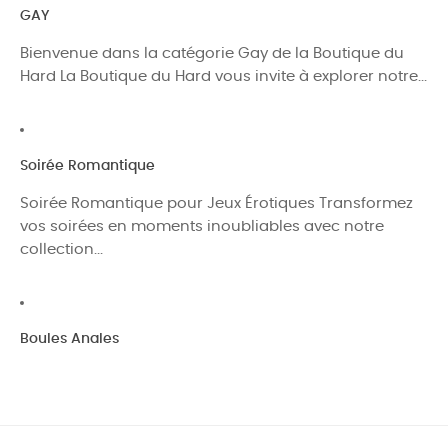
GAY
Bienvenue dans la catégorie Gay de la Boutique du
Hard La Boutique du Hard vous invite à explorer notre...
Soirée Romantique
Soirée Romantique pour Jeux Érotiques Transformez
vos soirées en moments inoubliables avec notre
collection...
Boules Anales