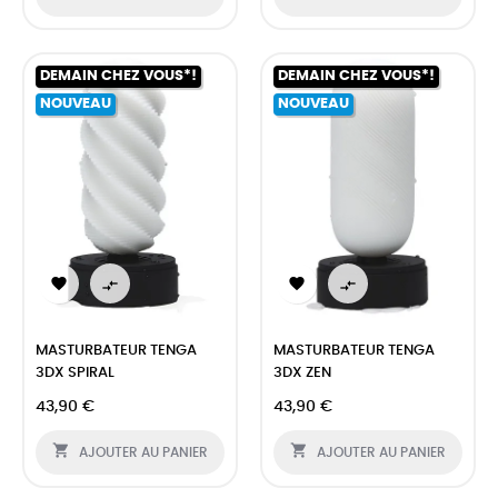
DEMAIN CHEZ VOUS*!
DEMAIN CHEZ VOUS*!
NOUVEAU
NOUVEAU




MASTURBATEUR TENGA
MASTURBATEUR TENGA
3DX SPIRAL
3DX ZEN
43,90 €
43,90 €


AJOUTER AU PANIER
AJOUTER AU PANIER