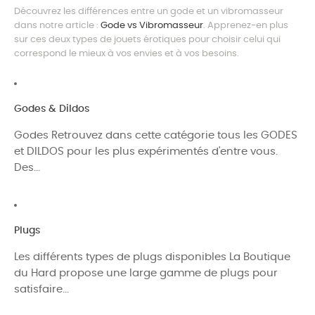
Découvrez les différences entre un gode et un vibromasseur
dans notre article :
Gode vs Vibromasseur
. Apprenez-en plus
sur ces deux types de jouets érotiques pour choisir celui qui
correspond le mieux à vos envies et à vos besoins.
Godes & Dildos
Godes Retrouvez dans cette catégorie tous les GODES
et DILDOS pour les plus expérimentés d'entre vous.
Des...
Plugs
Les différents types de plugs disponibles La Boutique
du Hard propose une large gamme de plugs pour
satisfaire...