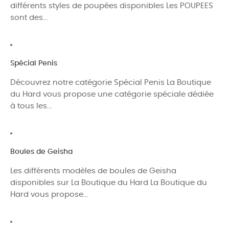
différents styles de poupées disponibles Les POUPEES
sont des...
Spécial Penis
Découvrez notre catégorie Spécial Penis La Boutique
du Hard vous propose une catégorie spéciale dédiée
à tous les...
Boules de Geisha
Les différents modèles de boules de Geisha
disponibles sur La Boutique du Hard La Boutique du
Hard vous propose...