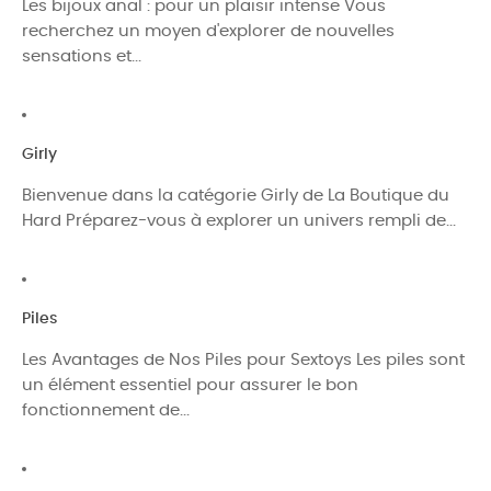
Les bijoux anal : pour un plaisir intense Vous
recherchez un moyen d'explorer de nouvelles
sensations et...
Girly
Bienvenue dans la catégorie Girly de La Boutique du
Hard Préparez-vous à explorer un univers rempli de...
Piles
Les Avantages de Nos Piles pour Sextoys Les piles sont
un élément essentiel pour assurer le bon
fonctionnement de...