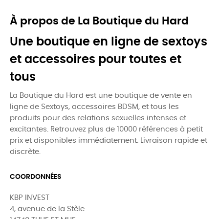
À propos de La Boutique du Hard
Une boutique en ligne de sextoys
et accessoires pour toutes et
tous
La Boutique du Hard est une boutique de vente en
ligne de Sextoys, accessoires BDSM, et tous les
produits pour des relations sexuelles intenses et
excitantes. Retrouvez plus de 10000 références à petit
prix et disponibles immédiatement. Livraison rapide et
discrète.
COORDONNÉES
KBP INVEST
4, avenue de la Stèle