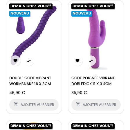
DEMAIN CHEZ VOUS*!
DEMAIN CHEZ VOUS*!
NOUVEAU
NOUVEAU




DOUBLE GODE VIBRANT
GODE POIGNÉE VIBRANT
WORMSNAKE 16 X 3CM
DOBLEDICK 11 X 3.4CM
46,90 €
35,90 €


AJOUTER AU PANIER
AJOUTER AU PANIER
DEMAIN CHEZ VOUS*!
DEMAIN CHEZ VOUS*!