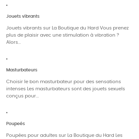
Jouets vibrants
Jouets vibrants sur La Boutique du Hard Vous prenez
plus de plaisir avec une stimulation à vibration ?
Alors...
Masturbateurs
Choisir le bon masturbateur pour des sensations
intenses Les masturbateurs sont des jouets sexuels
conçus pour...
Poupeés
Poupées pour adultes sur La Boutique du Hard Les