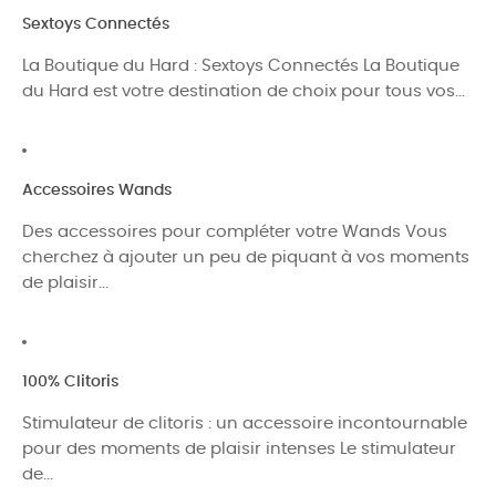
Sextoys Connectés
La Boutique du Hard : Sextoys Connectés La Boutique
du Hard est votre destination de choix pour tous vos...
Accessoires Wands
Des accessoires pour compléter votre Wands Vous
cherchez à ajouter un peu de piquant à vos moments
de plaisir...
100% Clitoris
Stimulateur de clitoris : un accessoire incontournable
pour des moments de plaisir intenses Le stimulateur
de...