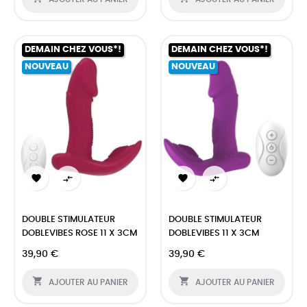
DEMAIN CHEZ VOUS*!
DEMAIN CHEZ VOUS*!
NOUVEAU
NOUVEAU




DOUBLE STIMULATEUR
DOUBLE STIMULATEUR
DOBLEVIBES ROSE 11 X 3CM
DOBLEVIBES 11 X 3CM
39,90 €
39,90 €


AJOUTER AU PANIER
AJOUTER AU PANIER