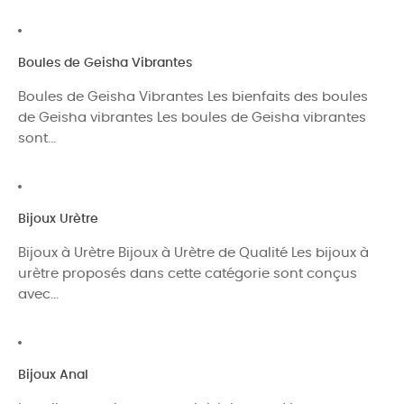
Boules de Geisha Vibrantes
Boules de Geisha Vibrantes Les bienfaits des boules
de Geisha vibrantes Les boules de Geisha vibrantes
sont...
Bijoux Urètre
Bijoux à Urètre Bijoux à Urètre de Qualité Les bijoux à
urètre proposés dans cette catégorie sont conçus
avec...
Bijoux Anal