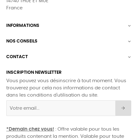
14740 THUE ET MUE
France
INFORMATIONS

NOS CONSEILS

CONTACT

INSCRIPTION NEWSLETTER
Vous pouvez vous désinscrire à tout moment. Vous
trouverez pour cela nos informations de contact
dans les conditions d'utilisation du site.
*Demain chez vous!
: Offre valable pour tous les
produits contenant la mention. Valable pour toute