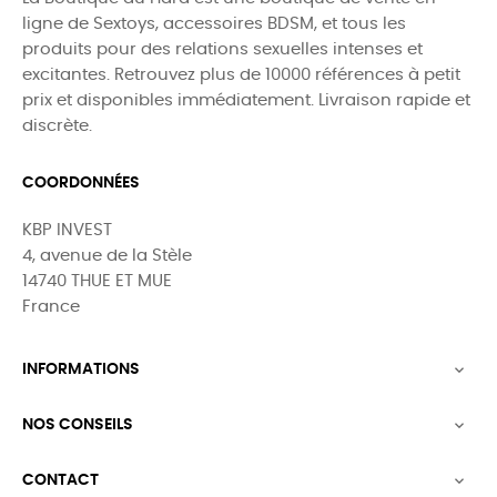
ligne de Sextoys, accessoires BDSM, et tous les
produits pour des relations sexuelles intenses et
excitantes. Retrouvez plus de 10000 références à petit
prix et disponibles immédiatement. Livraison rapide et
discrète.
COORDONNÉES
KBP INVEST
4, avenue de la Stèle
14740 THUE ET MUE
France
INFORMATIONS

NOS CONSEILS

CONTACT
