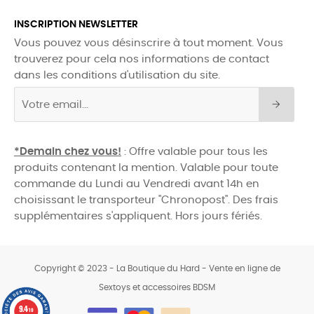
INSCRIPTION NEWSLETTER
Vous pouvez vous désinscrire à tout moment. Vous
trouverez pour cela nos informations de contact
dans les conditions d'utilisation du site.
*Demain chez vous!
: Offre valable pour tous les
produits contenant la mention. Valable pour toute
commande du Lundi au Vendredi avant 14h en
choisissant le transporteur "Chronopost". Des frais
supplémentaires s'appliquent. Hors jours fériés.
Copyright © 2023 - La Boutique du Hard - Vente en ligne de
Sextoys et accessoires BDSM
0
9.4
/10