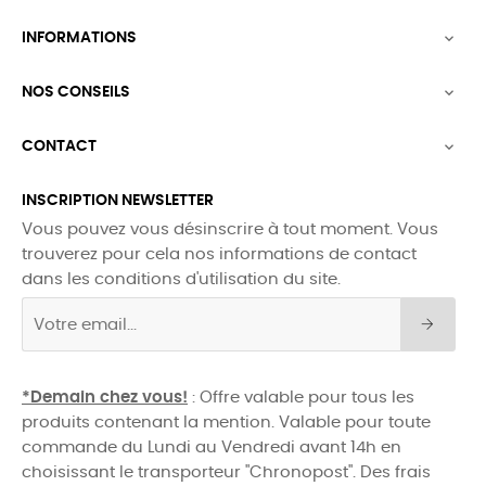
INFORMATIONS

NOS CONSEILS

CONTACT

INSCRIPTION NEWSLETTER
Vous pouvez vous désinscrire à tout moment. Vous
trouverez pour cela nos informations de contact
dans les conditions d'utilisation du site.
*Demain chez vous!
: Offre valable pour tous les
produits contenant la mention. Valable pour toute
commande du Lundi au Vendredi avant 14h en
choisissant le transporteur "Chronopost". Des frais