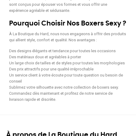
sont conçus pour épouser vos formes et vous offrir une
expérience agréable et séduisante.
Pourquoi Choisir Nos Boxers Sexy ?
À La Boutique du Hard, nous nous engageons à offrir des produits
qui allient style, confort et qualité. Nos avantages :
Des designs élégants et tendance pour toutes les occasions
Des matériaux doux et agréables à porter
Un large choix de tailles et de styles pour toutes les morphologies
Des prix attractifs pour une qualité irréprochable
Un service client à votre écoute pour toute question ou besoin de
conseil
Sublimez votre silhouette avec notre collection de boxers sexy.
Commandez dès maintenant et profitez de notre service de
livraison rapide et discrète.
À propos de La Boutique du Hard