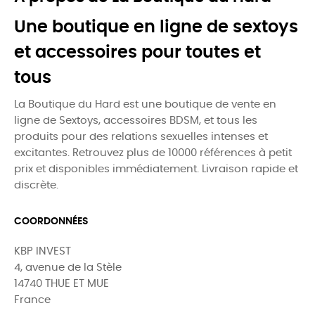
Une boutique en ligne de sextoys
et accessoires pour toutes et
tous
La Boutique du Hard est une boutique de vente en
ligne de Sextoys, accessoires BDSM, et tous les
produits pour des relations sexuelles intenses et
excitantes. Retrouvez plus de 10000 références à petit
prix et disponibles immédiatement. Livraison rapide et
discrète.
COORDONNÉES
KBP INVEST
4, avenue de la Stèle
14740 THUE ET MUE
France