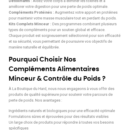
Détoxifiants :
Aidez votre corps à éliminer les toxines et à
améliorer votre digestion pour une perte de poids optimale.
Compléments Protéinés :
Augmentez votre apport en protéines
pour maintenir votre masse musculaire tout en perdant du poids.
Kits Complets Minceur :
Des programmes combinant plusieurs
types de compléments pour un soutien global et efficace.
Chaque produit est soigneusement sélectionné pour son efficacité
et sa sécurité, vous permettant de poursuivre vos objectifs de
manière naturelle et équilibrée.
Pourquoi Choisir Nos
Compléments Alimentaires
Minceur & Contrôle du Poids ?
À La Boutique du Hard, nous nous engageons à vous offrir des
produits de qualité supérieure pour soutenir votre parcours de
perte de poids. Nos avantages :
Ingrédients naturels et biologiques pour une efficacité optimale
Formulations sûres et éprouvées pour des résultats visibles
Un large choix de produits pour répondre à toutes vos besoins
spécifiques