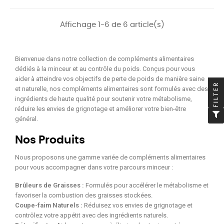
Affichage 1-6 de 6 article(s)
Bienvenue dans notre collection de compléments alimentaires
dédiés à la minceur et au contrôle du poids. Conçus pour vous
aider à atteindre vos objectifs de perte de poids de manière saine
FILTER
et naturelle, nos compléments alimentaires sont formulés avec des
ingrédients de haute qualité pour soutenir votre métabolisme,
réduire les envies de grignotage et améliorer votre bien-être
général.
Nos Produits
Nous proposons une gamme variée de compléments alimentaires
pour vous accompagner dans votre parcours minceur :
Brûleurs de Graisses :
Formulés pour accélérer le métabolisme et
favoriser la combustion des graisses stockées.
Coupe-faim Naturels :
Réduisez vos envies de grignotage et
contrôlez votre appétit avec des ingrédients naturels.