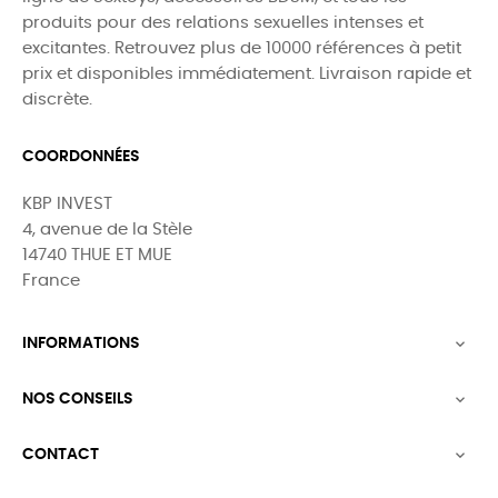
produits pour des relations sexuelles intenses et
excitantes. Retrouvez plus de 10000 références à petit
prix et disponibles immédiatement. Livraison rapide et
discrète.
COORDONNÉES
KBP INVEST
4, avenue de la Stèle
14740 THUE ET MUE
France
INFORMATIONS

NOS CONSEILS

CONTACT
