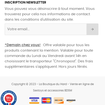
INSCRIPTION NEWSLETTER
Vous pouvez vous désinscrire à tout moment. Vous
trouverez pour cela nos informations de contact
dans les conditions d'utilisation du site.
*Demain chez vous!
: Offre valable pour tous les
produits contenant la mention. Valable pour toute
commande du Lundi au Vendredi avant 14h en
choisissant le transporteur "Chronopost". Des frais
supplémentaires s'appliquent. Hors jours fériés.
Copyright © 2023 - La Boutique du Hard - Vente en ligne de
Sextoys et accessoires BDSM
0
9.4
/10
614 avis