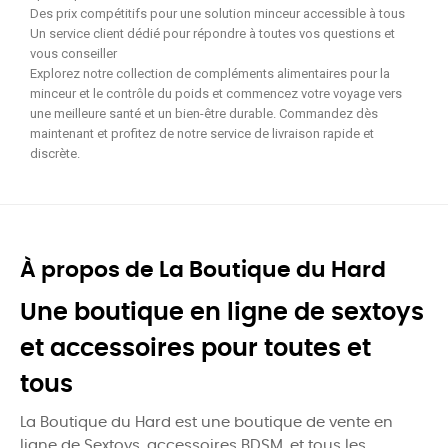
Des prix compétitifs pour une solution minceur accessible à tous
Un service client dédié pour répondre à toutes vos questions et
vous conseiller
Explorez notre collection de compléments alimentaires pour la
minceur et le contrôle du poids et commencez votre voyage vers
une meilleure santé et un bien-être durable. Commandez dès
maintenant et profitez de notre service de livraison rapide et
discrète.
À propos de La Boutique du Hard
Une boutique en ligne de sextoys
et accessoires pour toutes et
tous
La Boutique du Hard est une boutique de vente en
ligne de Sextoys, accessoires BDSM, et tous les