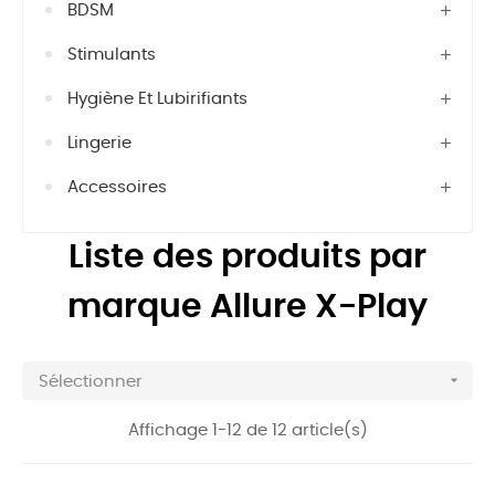
BDSM
Stimulants
Hygiène Et Lubirifiants
Lingerie
Accessoires
Liste des produits par
marque Allure X-Play

Sélectionner
Affichage 1-12 de 12 article(s)