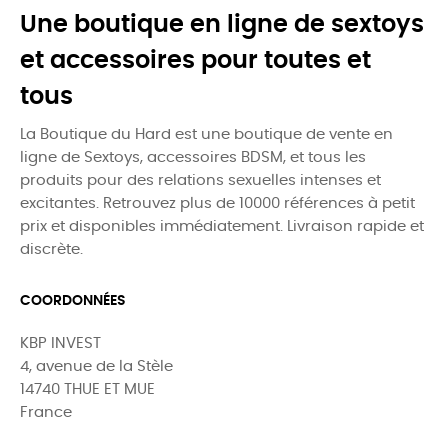
Une boutique en ligne de sextoys
et accessoires pour toutes et
tous
La Boutique du Hard est une boutique de vente en
ligne de Sextoys, accessoires BDSM, et tous les
produits pour des relations sexuelles intenses et
excitantes. Retrouvez plus de 10000 références à petit
prix et disponibles immédiatement. Livraison rapide et
discrète.
COORDONNÉES
KBP INVEST
4, avenue de la Stèle
14740 THUE ET MUE
France