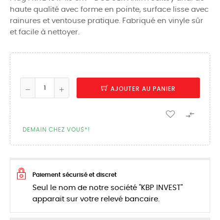
haute qualité avec forme en pointe, surface lisse avec
rainures et ventouse pratique. Fabriqué en vinyle sûr
et facile à nettoyer.
AJOUTER AU PANIER

DEMAIN CHEZ VOUS*!
Paiement sécurisé et discret
Seul le nom de notre société "KBP INVEST"
apparait sur votre relevé bancaire.