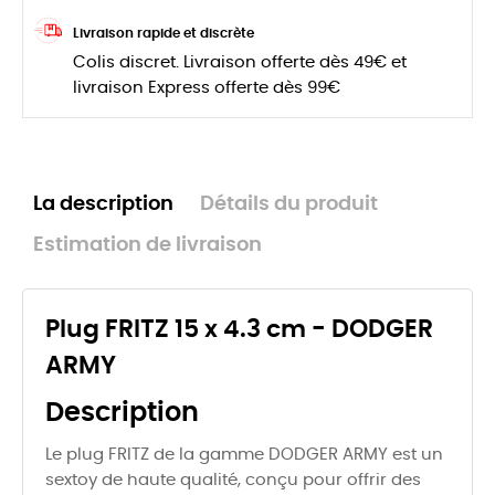
Livraison rapide et discrète
Colis discret. Livraison offerte dès 49€ et
livraison Express offerte dès 99€
La description
Détails du produit
Estimation de livraison
Plug FRITZ 15 x 4.3 cm - DODGER
ARMY
Description
Le plug FRITZ de la gamme DODGER ARMY est un
sextoy de haute qualité, conçu pour offrir des