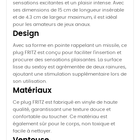
sensations excitantes et un plaisir intense. Avec
ses dimensions de 15 cm de longueur insérable
et de 4.3 cm de largeur maximum, il est idéal
pour les amateurs de jeux anaux.
Design
Avec sa forme en pointe rappelant un missile, ce
plug FRITZ est conçu pour faciliter l'insertion et
procurer des sensations plaisantes. La surface
lisse du sextoy est agrémentée de deux rainures,
ajoutant une stimulation supplémentaire lors de
son utilisation.
Matériaux
Ce plug FRITZ est fabriqué en vinyle de haute
qualité, garantissant une texture douce et
confortable au toucher. Ce matériau est
également sûr pour le corps, non toxique et
facile à nettoyer.