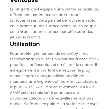
Ventouse
Le plug FRITZ est équipé d'une ventouse pratique,
offrant une adhérence solide sur toutes les
surfaces lisses. Cela permet de l'utiliser en solo,
en le fixant sur une surface plane, ou en couple,
en le fixant sur une surface adaptée pour des
jeux plus créatifs.
Utilisation
Pour profiter pleinement de ce sextoy, il est
recommandé d'utiliser un lubrifiant à base d'eau
pour faciliter l'insertion et améliorer le confort. Il
est également important de nettoyer le plug
avant et après chaque utilisation afin de
maintenir une hygiène optimale. En conclusion,
le plug FRITZ 15 x 4.3 cm de la gamme DODGER
ARMY est un choix idéal pour ceux qui
souhaitent découvrir de nouvelles sensations
anales. Sa forme en pointe, sa surface lisse avec