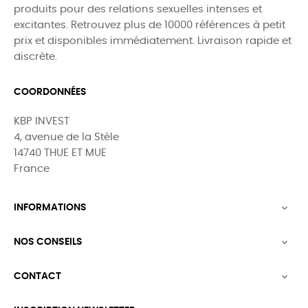
produits pour des relations sexuelles intenses et
excitantes. Retrouvez plus de 10000 références à petit
prix et disponibles immédiatement. Livraison rapide et
discrète.
COORDONNÉES
KBP INVEST
4, avenue de la Stèle
14740 THUE ET MUE
France
INFORMATIONS

NOS CONSEILS

CONTACT
