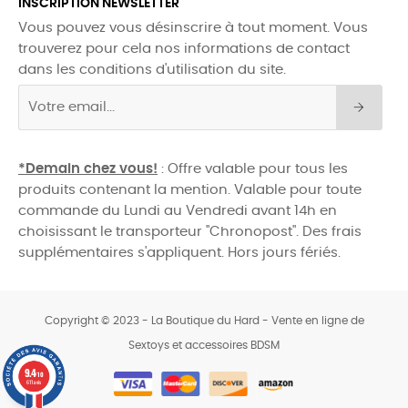
INSCRIPTION NEWSLETTER
Vous pouvez vous désinscrire à tout moment. Vous
trouverez pour cela nos informations de contact
dans les conditions d'utilisation du site.
*Demain chez vous!
: Offre valable pour tous les
produits contenant la mention. Valable pour toute
commande du Lundi au Vendredi avant 14h en
choisissant le transporteur "Chronopost". Des frais
supplémentaires s'appliquent. Hors jours fériés.
Copyright © 2023 - La Boutique du Hard - Vente en ligne de
Sextoys et accessoires BDSM
0
9.4
/10
611 avis