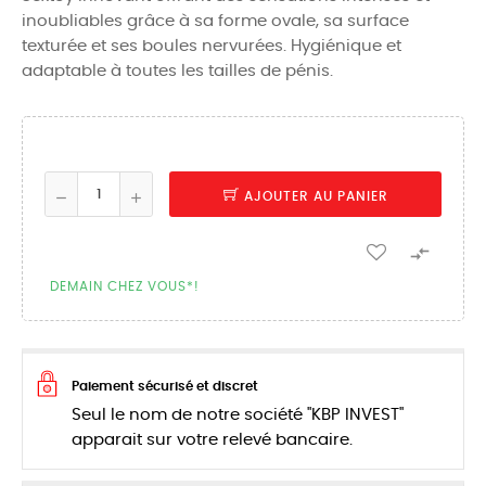
inoubliables grâce à sa forme ovale, sa surface
texturée et ses boules nervurées. Hygiénique et
adaptable à toutes les tailles de pénis.
AJOUTER AU PANIER

DEMAIN CHEZ VOUS*!
Paiement sécurisé et discret
Seul le nom de notre société "KBP INVEST"
apparait sur votre relevé bancaire.