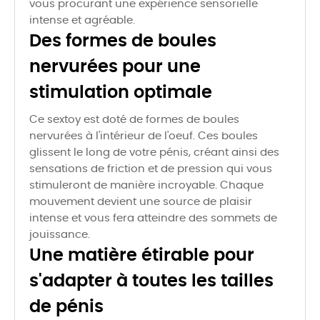
vous procurant une expérience sensorielle
intense et agréable.
Des formes de boules
nervurées pour une
stimulation optimale
Ce sextoy est doté de formes de boules
nervurées à l'intérieur de l'oeuf. Ces boules
glissent le long de votre pénis, créant ainsi des
sensations de friction et de pression qui vous
stimuleront de manière incroyable. Chaque
mouvement devient une source de plaisir
intense et vous fera atteindre des sommets de
jouissance.
Une matière étirable pour
s'adapter à toutes les tailles
de pénis