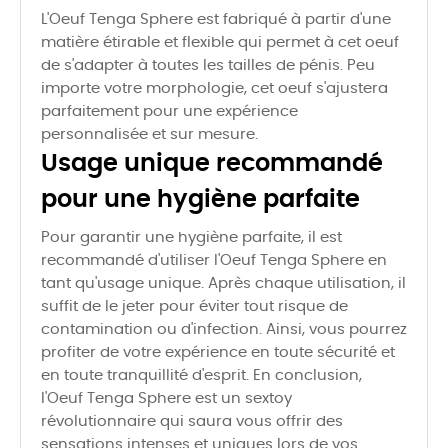
L'Oeuf Tenga Sphere est fabriqué à partir d'une
matière étirable et flexible qui permet à cet oeuf
de s'adapter à toutes les tailles de pénis. Peu
importe votre morphologie, cet oeuf s'ajustera
parfaitement pour une expérience
personnalisée et sur mesure.
Usage unique recommandé
pour une hygiène parfaite
Pour garantir une hygiène parfaite, il est
recommandé d'utiliser l'Oeuf Tenga Sphere en
tant qu'usage unique. Après chaque utilisation, il
suffit de le jeter pour éviter tout risque de
contamination ou d'infection. Ainsi, vous pourrez
profiter de votre expérience en toute sécurité et
en toute tranquillité d'esprit. En conclusion,
l'Oeuf Tenga Sphere est un sextoy
révolutionnaire qui saura vous offrir des
sensations intenses et uniques lors de vos