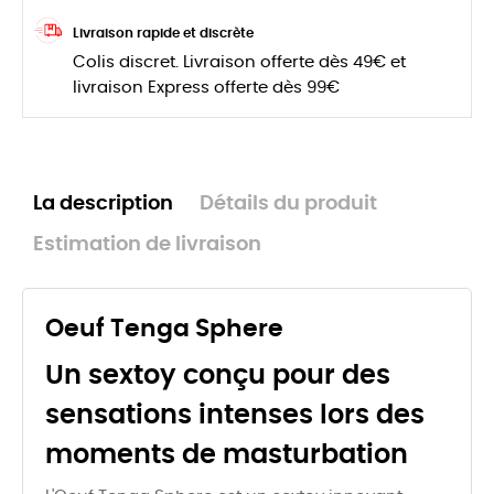
Livraison rapide et discrète
Colis discret. Livraison offerte dès 49€ et
livraison Express offerte dès 99€
La description
Détails du produit
Estimation de livraison
Oeuf Tenga Sphere
Un sextoy conçu pour des
sensations intenses lors des
moments de masturbation