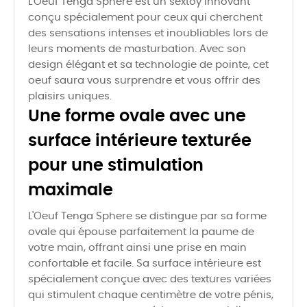
L'Oeuf Tenga Sphere est un sextoy innovant
conçu spécialement pour ceux qui cherchent
des sensations intenses et inoubliables lors de
leurs moments de masturbation. Avec son
design élégant et sa technologie de pointe, cet
oeuf saura vous surprendre et vous offrir des
plaisirs uniques.
Une forme ovale avec une
surface intérieure texturée
pour une stimulation
maximale
L'Oeuf Tenga Sphere se distingue par sa forme
ovale qui épouse parfaitement la paume de
votre main, offrant ainsi une prise en main
confortable et facile. Sa surface intérieure est
spécialement conçue avec des textures variées
qui stimulent chaque centimètre de votre pénis,