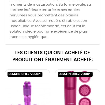
moments de masturbation. Sa forme ovale, sa
surface intérieure texturée et ses boules
nervurées vous promettent des plaisirs
inoubliables. Avec sa matière étirable et son
usage unique recommandé, cet oeuf est la
solution idéale pour une expérience de plaisir
intense et hygiénique.
LES CLIENTS QUI ONT ACHETÉ CE
PRODUIT ONT ÉGALEMENT ACHETÉ:
DEMAIN CHEZ VOUS*!
DEMAIN CHEZ VOUS*!