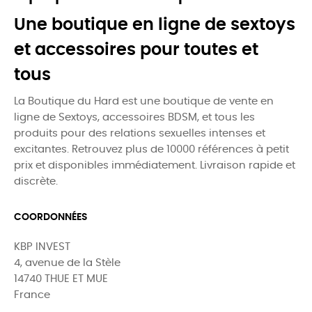
Une boutique en ligne de sextoys
et accessoires pour toutes et
tous
La Boutique du Hard est une boutique de vente en
ligne de Sextoys, accessoires BDSM, et tous les
produits pour des relations sexuelles intenses et
excitantes. Retrouvez plus de 10000 références à petit
prix et disponibles immédiatement. Livraison rapide et
discrète.
COORDONNÉES
KBP INVEST
4, avenue de la Stèle
14740 THUE ET MUE
France