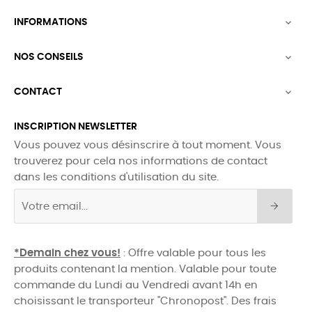
INFORMATIONS

NOS CONSEILS

CONTACT

INSCRIPTION NEWSLETTER
Vous pouvez vous désinscrire à tout moment. Vous
trouverez pour cela nos informations de contact
dans les conditions d'utilisation du site.
*Demain chez vous!
: Offre valable pour tous les
produits contenant la mention. Valable pour toute
commande du Lundi au Vendredi avant 14h en
choisissant le transporteur "Chronopost". Des frais