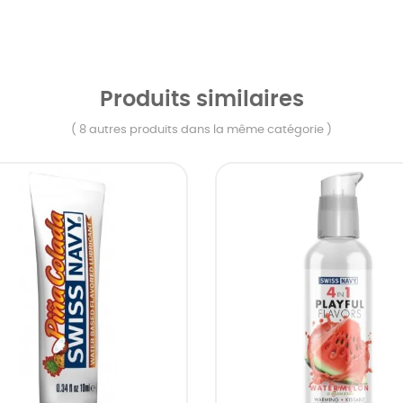
Produits similaires
( 8 autres produits dans la même catégorie )