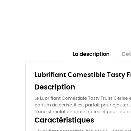
La description
Dét
Lubrifiant Comestible Tasty Fr
Description
Le Lubrifiant Comestible Tasty Fruits Cerise 
parfum de cerise, il est parfait pour ajouter
d'une stimulation orale fruitée et pour jouir
Caractéristiques