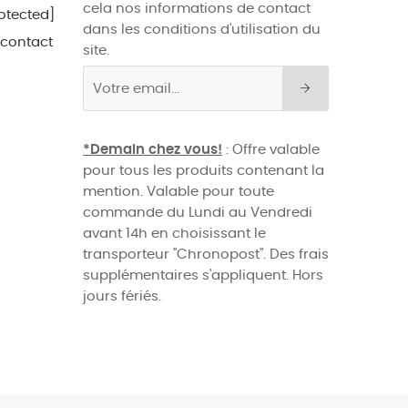
cela nos informations de contact
otected]
dans les conditions d'utilisation du
 contact
site.
*Demain chez vous!
: Offre valable
pour tous les produits contenant la
mention. Valable pour toute
commande du Lundi au Vendredi
avant 14h en choisissant le
transporteur "Chronopost". Des frais
supplémentaires s'appliquent. Hors
jours fériés.