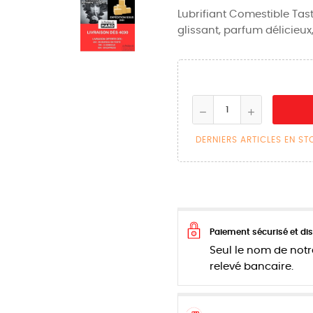
Lubrifiant Comestible Tast
glissant, parfum délicieux
DERNIERS ARTICLES EN S
Paiement sécurisé et dis
Seul le nom de notr
relevé bancaire.