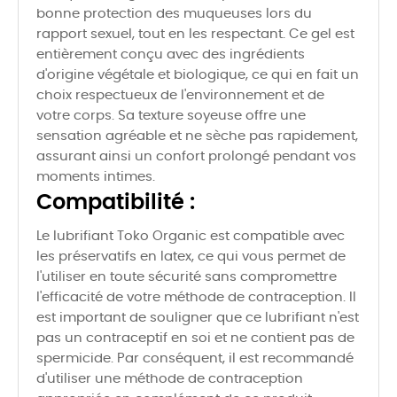
bonne protection des muqueuses lors du
rapport sexuel, tout en les respectant. Ce gel est
entièrement conçu avec des ingrédients
d'origine végétale et biologique, ce qui en fait un
choix respectueux de l'environnement et de
votre corps. Sa texture soyeuse offre une
sensation agréable et ne sèche pas rapidement,
assurant ainsi un confort prolongé pendant vos
moments intimes.
Compatibilité :
Le lubrifiant Toko Organic est compatible avec
les préservatifs en latex, ce qui vous permet de
l'utiliser en toute sécurité sans compromettre
l'efficacité de votre méthode de contraception. Il
est important de souligner que ce lubrifiant n'est
pas un contraceptif en soi et ne contient pas de
spermicide. Par conséquent, il est recommandé
d'utiliser une méthode de contraception