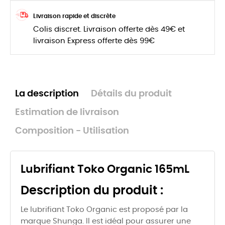
Livraison rapide et discrète
Colis discret. Livraison offerte dès 49€ et
livraison Express offerte dès 99€
La description
Détails du produit
Estimation de livraison
Composition - Utilisation
Lubrifiant Toko Organic 165mL
Description du produit :
Le lubrifiant Toko Organic est proposé par la
marque Shunga. Il est idéal pour assurer une