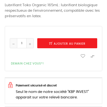
Lubrifiant Toko Organic 165mL : lubrifiant biologique
respectueux de l'environnement, compatible avec les
préservatifs en latex.
AJOUTER AU PANIER

DEMAIN CHEZ VOUS*!
Paiement sécurisé et discret
Seul le nom de notre société "KBP INVEST"
apparait sur votre relevé bancaire.