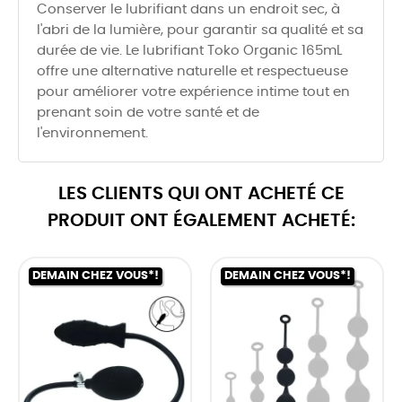
Conserver le lubrifiant dans un endroit sec, à
l'abri de la lumière, pour garantir sa qualité et sa
durée de vie. Le lubrifiant Toko Organic 165mL
offre une alternative naturelle et respectueuse
pour améliorer votre expérience intime tout en
prenant soin de votre santé et de
l'environnement.
LES CLIENTS QUI ONT ACHETÉ CE
PRODUIT ONT ÉGALEMENT ACHETÉ:
DEMAIN CHEZ VOUS*!
DEMAIN CHEZ VOUS*!