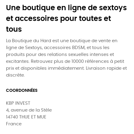
Une boutique en ligne de sextoys
et accessoires pour toutes et
tous
La Boutique du Hard est une boutique de vente en
ligne de Sextoys, accessoires BDSM, et tous les
produits pour des relations sexuelles intenses et
excitantes. Retrouvez plus de 10000 références à petit
prix et disponibles immédiatement. Livraison rapide et
discrète.
COORDONNÉES
KBP INVEST
4, avenue de la Stèle
14740 THUE ET MUE
France