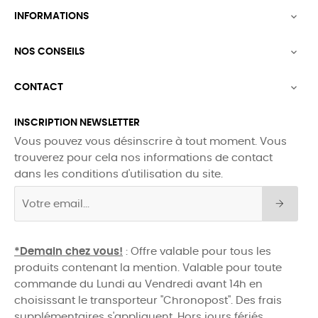
INFORMATIONS

NOS CONSEILS

CONTACT

INSCRIPTION NEWSLETTER
Vous pouvez vous désinscrire à tout moment. Vous
trouverez pour cela nos informations de contact
dans les conditions d'utilisation du site.
*Demain chez vous!
: Offre valable pour tous les
produits contenant la mention. Valable pour toute
commande du Lundi au Vendredi avant 14h en
choisissant le transporteur "Chronopost". Des frais
supplémentaires s'appliquent. Hors jours fériés.