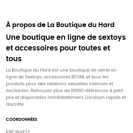
À propos de La Boutique du Hard
Une boutique en ligne de sextoys
et accessoires pour toutes et
tous
La Boutique du Hard est une boutique de vente en
ligne de Sextoys, accessoires BDSM, et tous les
produits pour des relations sexuelles intenses et
excitantes. Retrouvez plus de 10000 références à petit
prix et disponibles immédiatement. Livraison rapide et
discrète.
COORDONNÉES
KBP INVEST