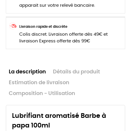
apparait sur votre relevé bancaire.
Livraison rapide et discrète
Colis discret. Livraison offerte dès 49€ et
livraison Express offerte dès 99€
La description
Détails du produit
Estimation de livraison
Composition - Utilisation
Lubrifiant aromatisé Barbe à
papa 100ml