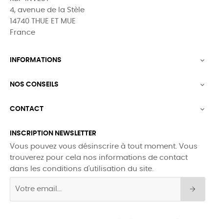
4, avenue de la Stèle
14740 THUE ET MUE
France
INFORMATIONS

NOS CONSEILS

CONTACT

INSCRIPTION NEWSLETTER
Vous pouvez vous désinscrire à tout moment. Vous
trouverez pour cela nos informations de contact
dans les conditions d'utilisation du site.