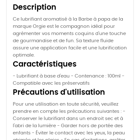
Description
Ce lubrifiant aromatisé à la Barbe à papa de la
marque Orgie est le compagnon idéal pour
agrémenter vos moments coquins d'une touche
de gourmandise et de fun. Sa texture fluide
assure une application facile et une lubrification
optimale.
Caractéristiques
- Lubrifiant à base d'eau - Contenance : 100ml -
Compatible avec les préservatifs
Précautions d'utilisation
Pour une utilisation en toute sécurité, veuillez
prendre en compte les précautions suivantes : -
Conserver le lubrifiant dans un endroit sec et à
l'abri de la lumière - Garder hors de portée des
enfants - Éviter le contact avec les yeux, la peau