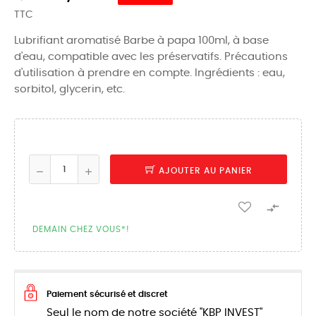
TTC
Lubrifiant aromatisé Barbe à papa 100ml, à base
d'eau, compatible avec les préservatifs. Précautions
d'utilisation à prendre en compte. Ingrédients : eau,
sorbitol, glycerin, etc.
AJOUTER AU PANIER

DEMAIN CHEZ VOUS*!
Paiement sécurisé et discret
Seul le nom de notre société "KBP INVEST"