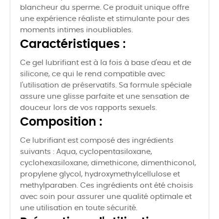
blancheur du sperme. Ce produit unique offre
une expérience réaliste et stimulante pour des
moments intimes inoubliables.
Caractéristiques :
Ce gel lubrifiant est à la fois à base d'eau et de
silicone, ce qui le rend compatible avec
l'utilisation de préservatifs. Sa formule spéciale
assure une glisse parfaite et une sensation de
douceur lors de vos rapports sexuels.
Composition :
Ce lubrifiant est composé des ingrédients
suivants : Aqua, cyclopentasiloxane,
cyclohexasiloxane, dimethicone, dimenthiconol,
propylene glycol, hydroxymethylcellulose et
methylparaben. Ces ingrédients ont été choisis
avec soin pour assurer une qualité optimale et
une utilisation en toute sécurité.