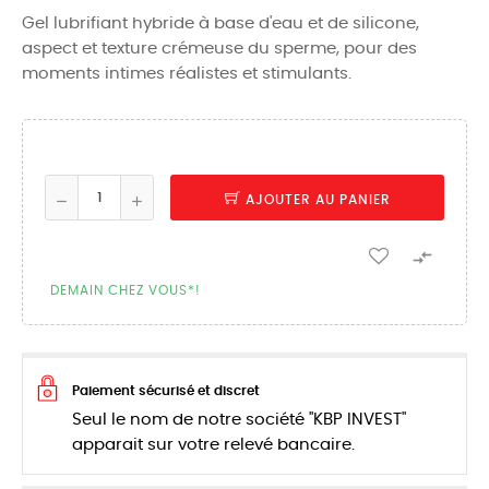
Gel lubrifiant hybride à base d'eau et de silicone,
aspect et texture crémeuse du sperme, pour des
moments intimes réalistes et stimulants.
AJOUTER AU PANIER

DEMAIN CHEZ VOUS*!
Paiement sécurisé et discret
Seul le nom de notre société "KBP INVEST"
apparait sur votre relevé bancaire.