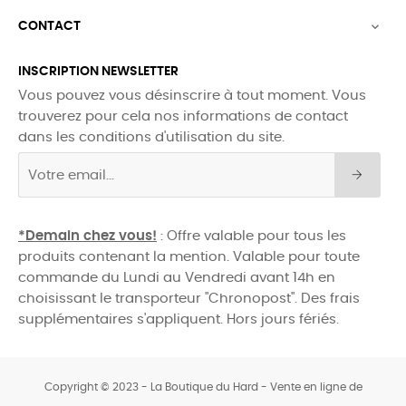
CONTACT

INSCRIPTION NEWSLETTER
Vous pouvez vous désinscrire à tout moment. Vous
trouverez pour cela nos informations de contact
dans les conditions d'utilisation du site.
*Demain chez vous!
: Offre valable pour tous les
produits contenant la mention. Valable pour toute
commande du Lundi au Vendredi avant 14h en
choisissant le transporteur "Chronopost". Des frais
supplémentaires s'appliquent. Hors jours fériés.
Copyright © 2023 - La Boutique du Hard - Vente en ligne de