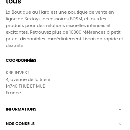
tous
La Boutique du Hard est une boutique de vente en
ligne de Sextoys, accessoires BDSM, et tous les
produits pour des relations sexuelles intenses et
excitantes. Retrouvez plus de 10000 références à petit
prix et disponibles immédiatement. Livraison rapide et
discrète.
COORDONNÉES
KBP INVEST
4, avenue de la Stèle
14740 THUE ET MUE
France
INFORMATIONS

NOS CONSEILS
