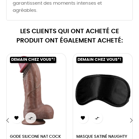
garantissent des moments intenses et
agréables.
LES CLIENTS QUI ONT ACHETÉ CE
PRODUIT ONT ÉGALEMENT ACHETÉ:
DEMAIN CHEZ VOUS*!
DEMAIN CHEZ VOUS*!




‹
›
GODE SILICONE NAT COCK
MASQUE SATINÉ NAUGHTY