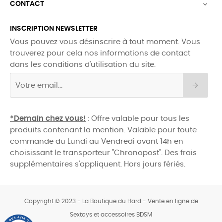
CONTACT

INSCRIPTION NEWSLETTER
Vous pouvez vous désinscrire à tout moment. Vous
trouverez pour cela nos informations de contact
dans les conditions d'utilisation du site.
*Demain chez vous!
: Offre valable pour tous les
produits contenant la mention. Valable pour toute
commande du Lundi au Vendredi avant 14h en
choisissant le transporteur "Chronopost". Des frais
supplémentaires s'appliquent. Hors jours fériés.
Copyright © 2023 - La Boutique du Hard - Vente en ligne de
Sextoys et accessoires BDSM