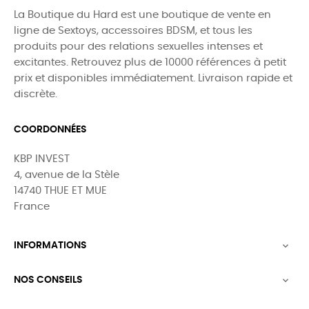
La Boutique du Hard est une boutique de vente en
ligne de Sextoys, accessoires BDSM, et tous les
produits pour des relations sexuelles intenses et
excitantes. Retrouvez plus de 10000 références à petit
prix et disponibles immédiatement. Livraison rapide et
discrète.
COORDONNÉES
KBP INVEST
4, avenue de la Stèle
14740 THUE ET MUE
France
INFORMATIONS

NOS CONSEILS
