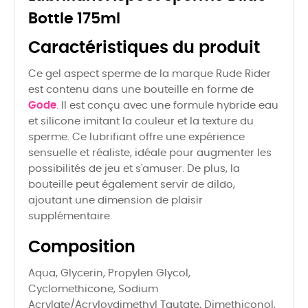
Bottle 175ml
Caractéristiques du produit
Ce gel aspect sperme de la marque Rude Rider
est contenu dans une bouteille en forme de
Gode
. Il est conçu avec une formule hybride eau
et silicone imitant la couleur et la texture du
sperme. Ce lubrifiant offre une expérience
sensuelle et réaliste, idéale pour augmenter les
possibilités de jeu et s'amuser. De plus, la
bouteille peut également servir de dildo,
ajoutant une dimension de plaisir
supplémentaire.
Composition
Aqua, Glycerin, Propylen Glycol,
Cyclomethicone, Sodium
Acrylate/Acryloydimethyl Tautate, Dimethiconol,