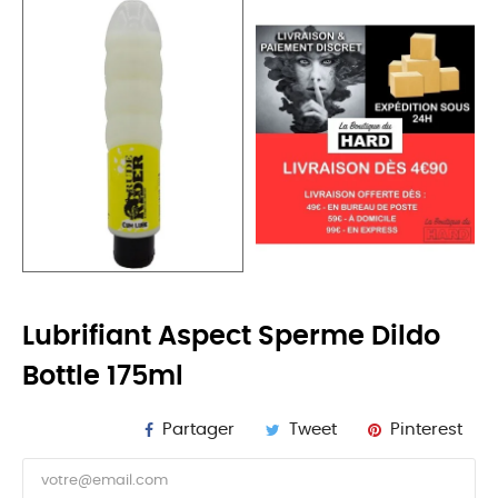
Lubrifiant Aspect Sperme Dildo
Bottle 175ml
Partager
Tweet
Pinterest