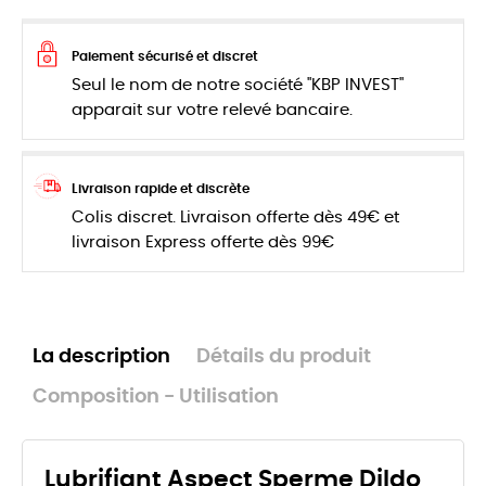
Paiement sécurisé et discret
Seul le nom de notre société "KBP INVEST"
apparait sur votre relevé bancaire.
Livraison rapide et discrète
Colis discret. Livraison offerte dès 49€ et
livraison Express offerte dès 99€
La description
Détails du produit
Composition - Utilisation
Lubrifiant Aspect Sperme Dildo