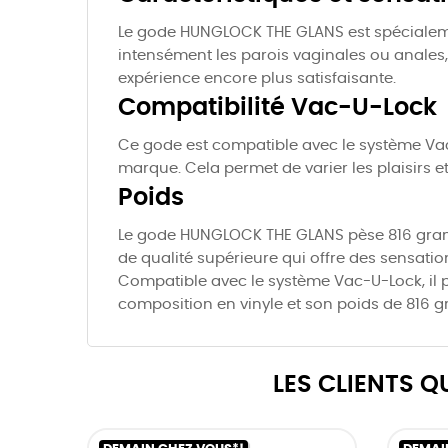
Le gode HUNGLOCK THE GLANS est spécialemen
intensément les parois vaginales ou anales,
expérience encore plus satisfaisante.
Compatibilité Vac-U-Lock
Ce gode est compatible avec le système Vac-
marque. Cela permet de varier les plaisirs et
Poids
Le gode HUNGLOCK THE GLANS pèse 816 gramme
de qualité supérieure qui offre des sensati
Compatible avec le système Vac-U-Lock, il pe
composition en vinyle et son poids de 816 gr
LES CLIENTS 