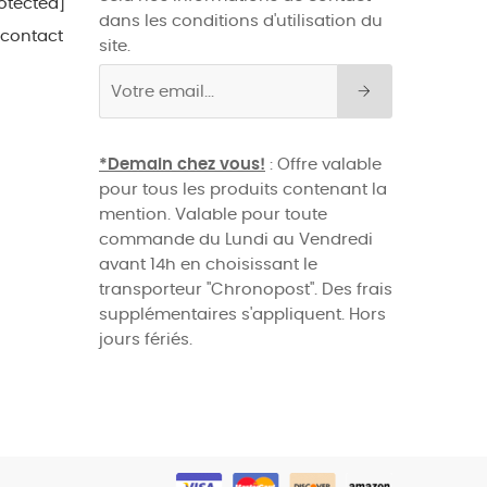
otected]
dans les conditions d'utilisation du
 contact
site.
*Demain chez vous!
: Offre valable
pour tous les produits contenant la
mention. Valable pour toute
commande du Lundi au Vendredi
avant 14h en choisissant le
transporteur "Chronopost". Des frais
supplémentaires s'appliquent. Hors
jours fériés.