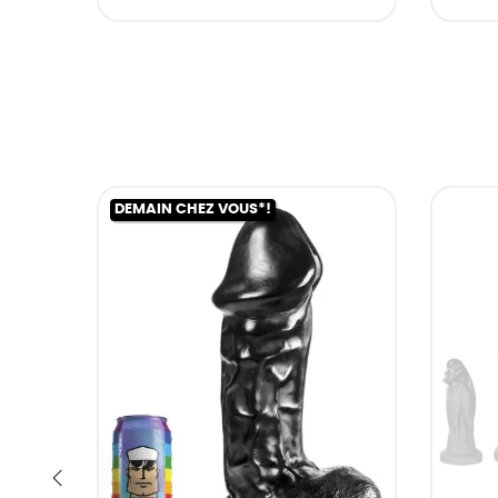
DEMAIN CHEZ VOUS*!