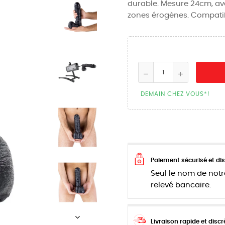
durable. Mesure 24cm, av
zones érogènes. Compatib
DEMAIN CHEZ VOUS*!
Paiement sécurisé et dis
Seul le nom de notr
relevé bancaire.
Livraison rapide et discr