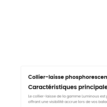
Collier-laisse phosphoresce
Caractéristiques principale
Le collier-laisse de la gamme Luminous est 
offrant une visibilité accrue lors de vos b