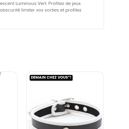
scent Luminous Vert. Profitez de jeux
bscurité limiter vos sorties et profitez
DEMAIN CHEZ VOUS*!