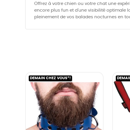
Offrez à votre chien ou votre chat une expé
encore plus fun et d'une visibilité optimale l
pleinement de vos balades nocturnes en tou
DEMAIN CHEZ VOUS*!
DEMAI