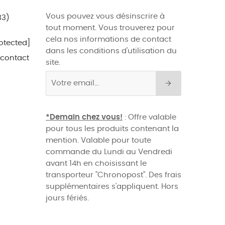
Vous pouvez vous désinscrire à
33)
tout moment. Vous trouverez pour
cela nos informations de contact
otected]
dans les conditions d'utilisation du
 contact
site.
*Demain chez vous!
: Offre valable
pour tous les produits contenant la
mention. Valable pour toute
commande du Lundi au Vendredi
avant 14h en choisissant le
transporteur "Chronopost". Des frais
supplémentaires s'appliquent. Hors
jours fériés.