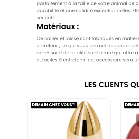
parfaitement à la taille de votre animal de 
durabilité et une solidité exceptionnelles.
sécurité.
Matériaux :
Ce collier et laisse sont fabriqués en matièr
entretenir, ce qui vous permet de garder cet
accessoire de qualité supérieure qui offre à
et faciles à entretenir, cet accessoire ser
LES CLIENTS 
DEMAIN CHEZ VOUS*!
DEMAI