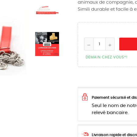
animaux de compagnie, av
Simili durable et facile à e
DEMAIN CHEZ VOUS*!
Paiement sécurisé et dis
Seul le nom de notr
relevé bancaire.
Livraison rapide et discr