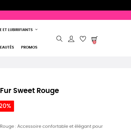
 ET LUBIRIFIANTS
0
EAUTÉS
PROMOS
e Fur Sweet Rouge
 20%
t Rouge : Accessoire confortable et élégant pour