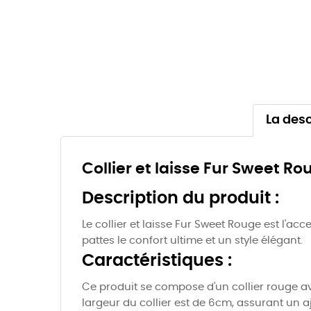
La desc
Collier et laisse Fur Sweet Ro
Description du produit :
Le collier et laisse Fur Sweet Rouge est l'a
pattes le confort ultime et un style élégant.
Caractéristiques :
Ce produit se compose d'un collier rouge av
largeur du collier est de 6cm, assurant un a