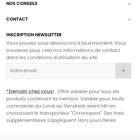
NOS CONSEILS

CONTACT

INSCRIPTION NEWSLETTER
Vous pouvez vous désinscrire à tout moment. Vous
trouverez pour cela nos informations de contact
dans les conditions d'utilisation du site.
*Demain chez vous!
: Offre valable pour tous les
produits contenant la mention. Valable pour toute
commande du Lundi au Vendredi avant 14h en
choisissant le transporteur "Chronopost". Des frais
supplémentaires s'appliquent. Hors jours fériés.