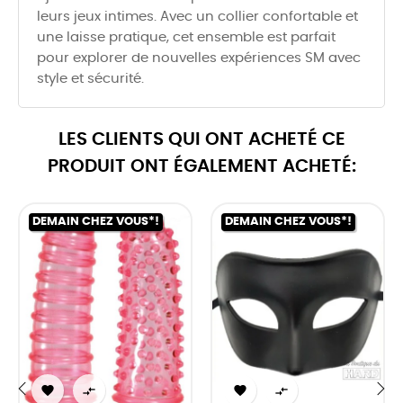
leurs jeux intimes. Avec un collier confortable et
une laisse pratique, cet ensemble est parfait
pour explorer de nouvelles expériences SM avec
style et sécurité.
LES CLIENTS QUI ONT ACHETÉ CE
PRODUIT ONT ÉGALEMENT ACHETÉ:
DEMAIN CHEZ VOUS*!
DEMAIN CHEZ VOUS*!



