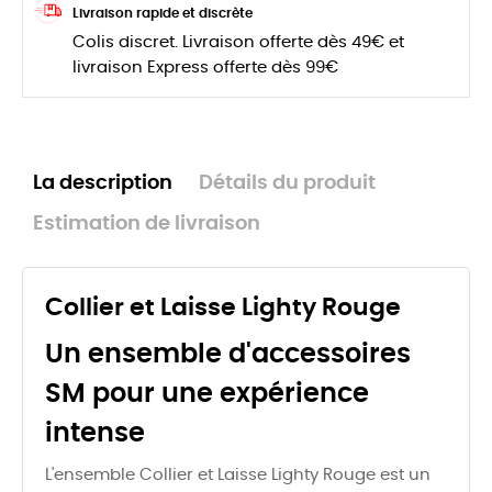
Livraison rapide et discrète
Colis discret. Livraison offerte dès 49€ et
livraison Express offerte dès 99€
La description
Détails du produit
Estimation de livraison
Collier et Laisse Lighty Rouge
Un ensemble d'accessoires
SM pour une expérience
intense
L'ensemble Collier et Laisse Lighty Rouge est un