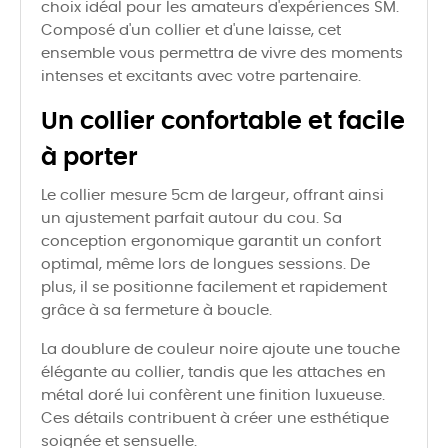
choix idéal pour les amateurs d'expériences SM.
Composé d'un collier et d'une laisse, cet
ensemble vous permettra de vivre des moments
intenses et excitants avec votre partenaire.
Un collier confortable et facile
à porter
Le collier mesure 5cm de largeur, offrant ainsi
un ajustement parfait autour du cou. Sa
conception ergonomique garantit un confort
optimal, même lors de longues sessions. De
plus, il se positionne facilement et rapidement
grâce à sa fermeture à boucle.
La doublure de couleur noire ajoute une touche
élégante au collier, tandis que les attaches en
métal doré lui confèrent une finition luxueuse.
Ces détails contribuent à créer une esthétique
soignée et sensuelle.