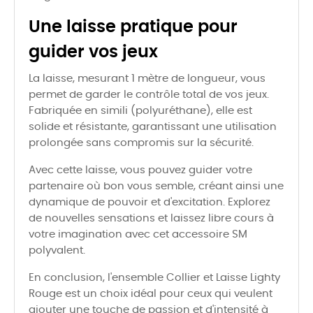
Une laisse pratique pour
guider vos jeux
La laisse, mesurant 1 mètre de longueur, vous
permet de garder le contrôle total de vos jeux.
Fabriquée en simili (polyuréthane), elle est
solide et résistante, garantissant une utilisation
prolongée sans compromis sur la sécurité.
Avec cette laisse, vous pouvez guider votre
partenaire où bon vous semble, créant ainsi une
dynamique de pouvoir et d'excitation. Explorez
de nouvelles sensations et laissez libre cours à
votre imagination avec cet accessoire SM
polyvalent.
En conclusion, l'ensemble Collier et Laisse Lighty
Rouge est un choix idéal pour ceux qui veulent
ajouter une touche de passion et d'intensité à