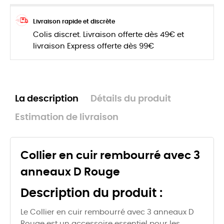
Livraison rapide et discrète
Colis discret. Livraison offerte dès 49€ et
livraison Express offerte dès 99€
La description
Détails du produit
Estimation de livraison
Collier en cuir rembourré avec 3
anneaux D Rouge
Description du produit :
Le Collier en cuir rembourré avec 3 anneaux D
Rouge est un accessoire essentiel pour les