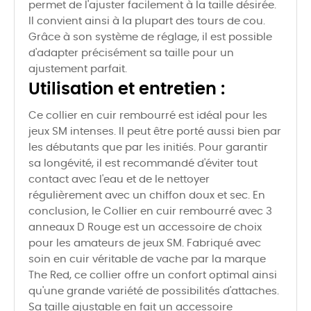
permet de l'ajuster facilement à la taille désirée.
Il convient ainsi à la plupart des tours de cou.
Grâce à son système de réglage, il est possible
d'adapter précisément sa taille pour un
ajustement parfait.
Utilisation et entretien :
Ce collier en cuir rembourré est idéal pour les
jeux SM intenses. Il peut être porté aussi bien par
les débutants que par les initiés. Pour garantir
sa longévité, il est recommandé d'éviter tout
contact avec l'eau et de le nettoyer
régulièrement avec un chiffon doux et sec. En
conclusion, le Collier en cuir rembourré avec 3
anneaux D Rouge est un accessoire de choix
pour les amateurs de jeux SM. Fabriqué avec
soin en cuir véritable de vache par la marque
The Red, ce collier offre un confort optimal ainsi
qu'une grande variété de possibilités d'attaches.
Sa taille ajustable en fait un accessoire