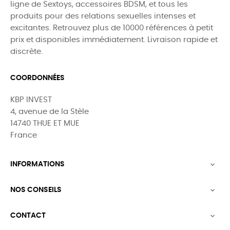
ligne de Sextoys, accessoires BDSM, et tous les
produits pour des relations sexuelles intenses et
excitantes. Retrouvez plus de 10000 références à petit
prix et disponibles immédiatement. Livraison rapide et
discrète.
COORDONNÉES
KBP INVEST
4, avenue de la Stèle
14740 THUE ET MUE
France
INFORMATIONS

NOS CONSEILS

CONTACT
