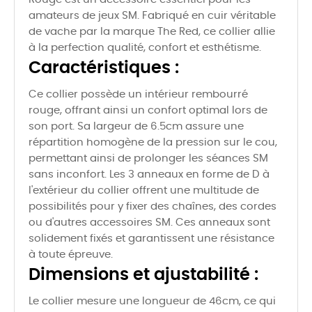
amateurs de jeux SM. Fabriqué en cuir véritable
de vache par la marque The Red, ce collier allie
à la perfection qualité, confort et esthétisme.
Caractéristiques :
Ce collier possède un intérieur rembourré
rouge, offrant ainsi un confort optimal lors de
son port. Sa largeur de 6.5cm assure une
répartition homogène de la pression sur le cou,
permettant ainsi de prolonger les séances SM
sans inconfort. Les 3 anneaux en forme de D à
l'extérieur du collier offrent une multitude de
possibilités pour y fixer des chaînes, des cordes
ou d'autres accessoires SM. Ces anneaux sont
solidement fixés et garantissent une résistance
à toute épreuve.
Dimensions et ajustabilité :
Le collier mesure une longueur de 46cm, ce qui