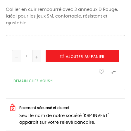
Collier en cuir rembourré avec 3 anneaux D Rouge,
idéal pour les jeux SM, confortable, résistant et
ajustable.
AJOUTER AU PANIER

DEMAIN CHEZ VOUS*!
Paiement sécurisé et discret
Seul le nom de notre société "KBP INVEST"
apparait sur votre relevé bancaire.