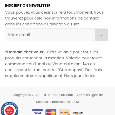
INSCRIPTION NEWSLETTER
Vous pouvez vous désinscrire à tout moment. Vous
trouverez pour cela nos informations de contact
dans les conditions d'utilisation du site.
*Demain chez vous!
: Offre valable pour tous les
produits contenant la mention. Valable pour toute
commande du Lundi au Vendredi avant 14h en
choisissant le transporteur "Chronopost". Des frais
supplémentaires s'appliquent. Hors jours fériés.
Copyright © 2023 - La Boutique du Hard - Vente en ligne de
Sextoys et accessoires BDSM
0
9.4
/10
612 avis