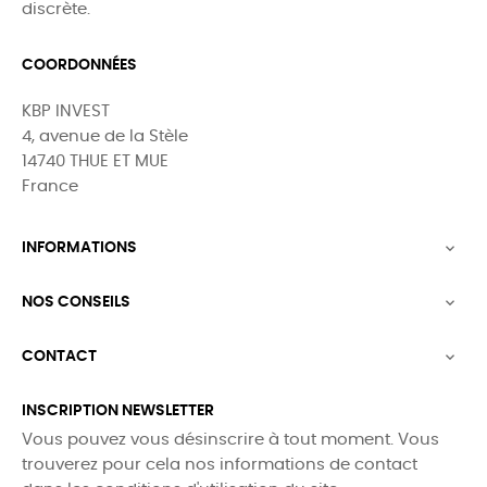
discrète.
COORDONNÉES
KBP INVEST
4, avenue de la Stèle
14740 THUE ET MUE
France
INFORMATIONS

NOS CONSEILS

CONTACT

INSCRIPTION NEWSLETTER
Vous pouvez vous désinscrire à tout moment. Vous
trouverez pour cela nos informations de contact