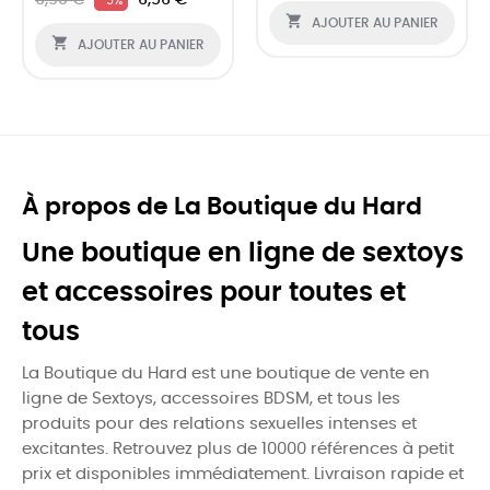
6,90 €
6,56 €
-5%

AJOUTER AU PANIER

AJOUTER AU PANIER
À propos de La Boutique du Hard
Une boutique en ligne de sextoys
et accessoires pour toutes et
tous
La Boutique du Hard est une boutique de vente en
ligne de Sextoys, accessoires BDSM, et tous les
produits pour des relations sexuelles intenses et
excitantes. Retrouvez plus de 10000 références à petit
prix et disponibles immédiatement. Livraison rapide et