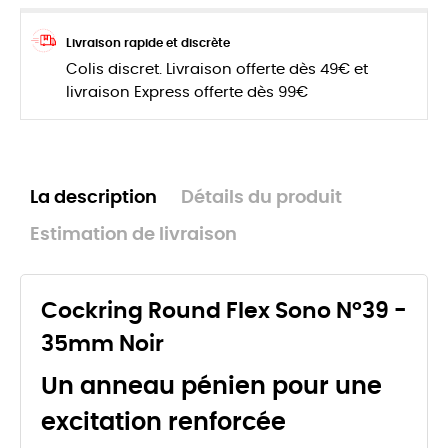
Livraison rapide et discrète
Colis discret. Livraison offerte dès 49€ et
livraison Express offerte dès 99€
La description
Détails du produit
Estimation de livraison
Cockring Round Flex Sono N°39 -
35mm Noir
Un anneau pénien pour une
excitation renforcée