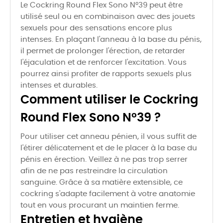
Le Cockring Round Flex Sono N°39 peut être
utilisé seul ou en combinaison avec des jouets
sexuels pour des sensations encore plus
intenses. En plaçant l'anneau à la base du pénis,
il permet de prolonger l'érection, de retarder
l'éjaculation et de renforcer l'excitation. Vous
pourrez ainsi profiter de rapports sexuels plus
intenses et durables.
Comment utiliser le Cockring
Round Flex Sono N°39 ?
Pour utiliser cet anneau pénien, il vous suffit de
l'étirer délicatement et de le placer à la base du
pénis en érection. Veillez à ne pas trop serrer
afin de ne pas restreindre la circulation
sanguine. Grâce à sa matière extensible, ce
cockring s'adapte facilement à votre anatomie
tout en vous procurant un maintien ferme.
Entretien et hygiène