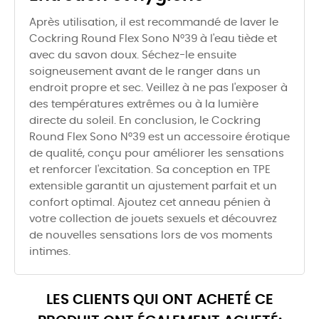
Après utilisation, il est recommandé de laver le
Cockring Round Flex Sono N°39 à l'eau tiède et
avec du savon doux. Séchez-le ensuite
soigneusement avant de le ranger dans un
endroit propre et sec. Veillez à ne pas l'exposer à
des températures extrêmes ou à la lumière
directe du soleil. En conclusion, le Cockring
Round Flex Sono N°39 est un accessoire érotique
de qualité, conçu pour améliorer les sensations
et renforcer l'excitation. Sa conception en TPE
extensible garantit un ajustement parfait et un
confort optimal. Ajoutez cet anneau pénien à
votre collection de jouets sexuels et découvrez
de nouvelles sensations lors de vos moments
intimes.
LES CLIENTS QUI ONT ACHETÉ CE