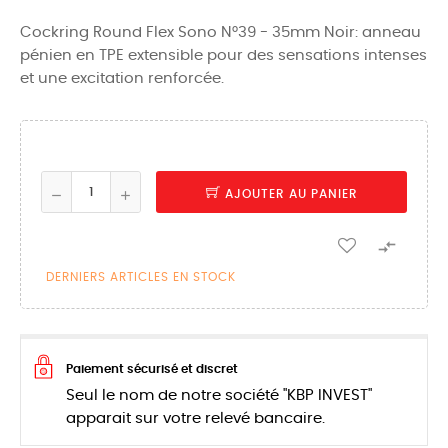
Cockring Round Flex Sono N°39 - 35mm Noir: anneau
pénien en TPE extensible pour des sensations intenses
et une excitation renforcée.
AJOUTER AU PANIER

DERNIERS ARTICLES EN STOCK
Paiement sécurisé et discret
Seul le nom de notre société "KBP INVEST"
apparait sur votre relevé bancaire.