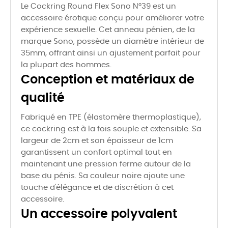
Le Cockring Round Flex Sono N°39 est un
accessoire érotique conçu pour améliorer votre
expérience sexuelle. Cet anneau pénien, de la
marque Sono, possède un diamètre intérieur de
35mm, offrant ainsi un ajustement parfait pour
la plupart des hommes.
Conception et matériaux de
qualité
Fabriqué en TPE (élastomère thermoplastique),
ce cockring est à la fois souple et extensible. Sa
largeur de 2cm et son épaisseur de 1cm
garantissent un confort optimal tout en
maintenant une pression ferme autour de la
base du pénis. Sa couleur noire ajoute une
touche d'élégance et de discrétion à cet
accessoire.
Un accessoire polyvalent