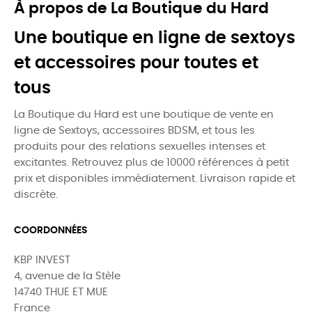
À propos de La Boutique du Hard
Une boutique en ligne de sextoys
et accessoires pour toutes et
tous
La Boutique du Hard est une boutique de vente en
ligne de Sextoys, accessoires BDSM, et tous les
produits pour des relations sexuelles intenses et
excitantes. Retrouvez plus de 10000 références à petit
prix et disponibles immédiatement. Livraison rapide et
discrète.
COORDONNÉES
KBP INVEST
4, avenue de la Stèle
14740 THUE ET MUE
France