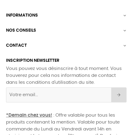
INFORMATIONS

NOS CONSEILS

CONTACT

INSCRIPTION NEWSLETTER
Vous pouvez vous désinscrire à tout moment. Vous
trouverez pour cela nos informations de contact
dans les conditions d'utilisation du site.
*Demain chez vous!
: Offre valable pour tous les
produits contenant la mention. Valable pour toute
commande du Lundi au Vendredi avant 14h en