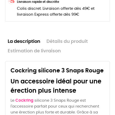
Livraison rapide et discrète
Colis discret. Livraison offerte dès 49€ et
livraison Express offerte dès 99€
La description
Détails du produit
Estimation de livraison
Cockring silicone 3 Snaps Rouge
Un accessoire idéal pour une
érection plus intense
Le
Cockring
silicone 3 Snaps Rouge est
l'accessoire parfait pour ceux qui recherchent
une érection plus forte et durable. Grâce à sa