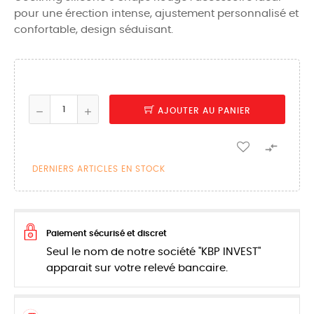
pour une érection intense, ajustement personnalisé et
confortable, design séduisant.
AJOUTER AU PANIER

DERNIERS ARTICLES EN STOCK
Paiement sécurisé et discret
Seul le nom de notre société "KBP INVEST"
apparait sur votre relevé bancaire.