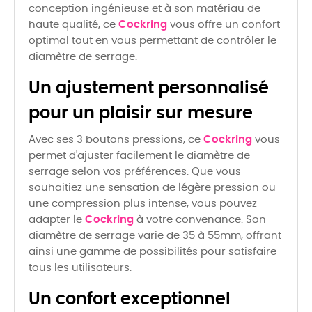
conception ingénieuse et à son matériau de
haute qualité, ce
Cockring
vous offre un confort
optimal tout en vous permettant de contrôler le
diamètre de serrage.
Un ajustement personnalisé
pour un plaisir sur mesure
Avec ses 3 boutons pressions, ce
Cockring
vous
permet d'ajuster facilement le diamètre de
serrage selon vos préférences. Que vous
souhaitiez une sensation de légère pression ou
une compression plus intense, vous pouvez
adapter le
Cockring
à votre convenance. Son
diamètre de serrage varie de 35 à 55mm, offrant
ainsi une gamme de possibilités pour satisfaire
tous les utilisateurs.
Un confort exceptionnel