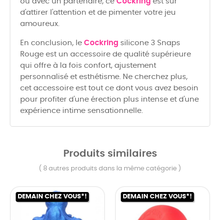
ou avec un partenaire, ce
Cockring
est sûr
d'attirer l'attention et de pimenter votre jeu
amoureux.
En conclusion, le
Cockring
silicone 3 Snaps
Rouge est un accessoire de qualité supérieure
qui offre à la fois confort, ajustement
personnalisé et esthétisme. Ne cherchez plus,
cet accessoire est tout ce dont vous avez besoin
pour profiter d'une érection plus intense et d'une
expérience intime sensationnelle.
Produits similaires
( 8 autres produits dans la même catégorie )
DEMAIN CHEZ VOUS*!
DEMAIN CHEZ VOUS*!