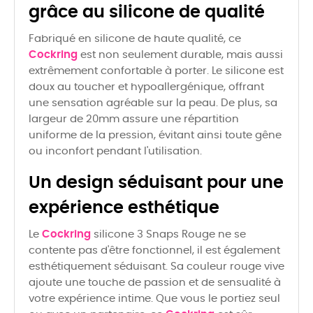
grâce au silicone de qualité
Fabriqué en silicone de haute qualité, ce
Cockring
est non seulement durable, mais aussi
extrêmement confortable à porter. Le silicone est
doux au toucher et hypoallergénique, offrant
une sensation agréable sur la peau. De plus, sa
largeur de 20mm assure une répartition
uniforme de la pression, évitant ainsi toute gêne
ou inconfort pendant l'utilisation.
Un design séduisant pour une
expérience esthétique
Le
Cockring
silicone 3 Snaps Rouge ne se
contente pas d'être fonctionnel, il est également
esthétiquement séduisant. Sa couleur rouge vive
ajoute une touche de passion et de sensualité à
votre expérience intime. Que vous le portiez seul