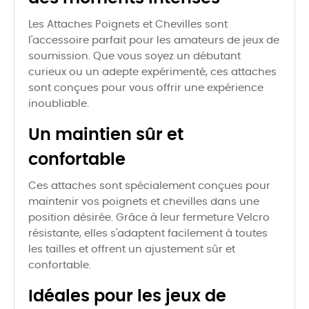
Les Attaches Poignets et Chevilles sont
l'accessoire parfait pour les amateurs de jeux de
soumission. Que vous soyez un débutant
curieux ou un adepte expérimenté, ces attaches
sont conçues pour vous offrir une expérience
inoubliable.
Un maintien sûr et
confortable
Ces attaches sont spécialement conçues pour
maintenir vos poignets et chevilles dans une
position désirée. Grâce à leur fermeture Velcro
résistante, elles s'adaptent facilement à toutes
les tailles et offrent un ajustement sûr et
confortable.
Idéales pour les jeux de