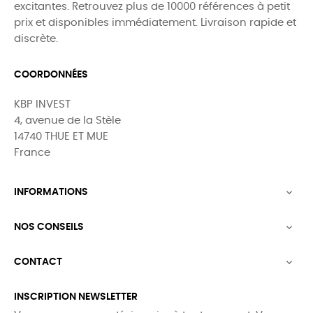
excitantes. Retrouvez plus de 10000 références à petit
prix et disponibles immédiatement. Livraison rapide et
discrète.
COORDONNÉES
KBP INVEST
4, avenue de la Stèle
14740 THUE ET MUE
France
INFORMATIONS

NOS CONSEILS

CONTACT

INSCRIPTION NEWSLETTER