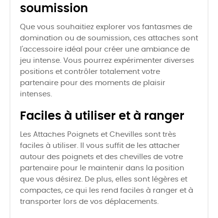
soumission
Que vous souhaitiez explorer vos fantasmes de
domination ou de soumission, ces attaches sont
l'accessoire idéal pour créer une ambiance de
jeu intense. Vous pourrez expérimenter diverses
positions et contrôler totalement votre
partenaire pour des moments de plaisir
intenses.
Faciles à utiliser et à ranger
Les Attaches Poignets et Chevilles sont très
faciles à utiliser. Il vous suffit de les attacher
autour des poignets et des chevilles de votre
partenaire pour le maintenir dans la position
que vous désirez. De plus, elles sont légères et
compactes, ce qui les rend faciles à ranger et à
transporter lors de vos déplacements.