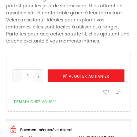
parfait pour les jeux de soumission. Elles offrent un
maintien sûr et confortable grâce à leur fermeture
Velcro résistante. Idéales pour explorer vos
fantasmes, elles sont faciles à utiliser et à ranger.
Parfaites pour accrocher sous le lit, elles ajoutent une
touche excitante à vos moments intimes.
AJOUTER AU PANIER

DEMAIN CHEZ VOUS*!
Paiement sécurisé et discret