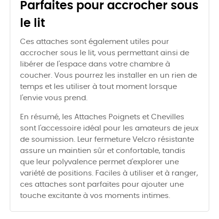
Parfaites pour accrocher sous
le lit
Ces attaches sont également utiles pour
accrocher sous le lit, vous permettant ainsi de
libérer de l'espace dans votre chambre à
coucher. Vous pourrez les installer en un rien de
temps et les utiliser à tout moment lorsque
l'envie vous prend.
En résumé, les Attaches Poignets et Chevilles
sont l'accessoire idéal pour les amateurs de jeux
de soumission. Leur fermeture Velcro résistante
assure un maintien sûr et confortable, tandis
que leur polyvalence permet d'explorer une
variété de positions. Faciles à utiliser et à ranger,
ces attaches sont parfaites pour ajouter une
touche excitante à vos moments intimes.