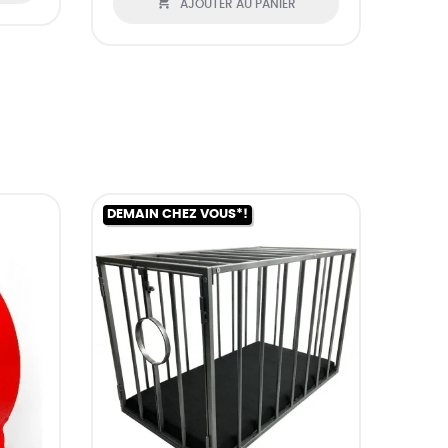

AJOUTER AU PANIER
DEMAIN CHEZ VOUS*!