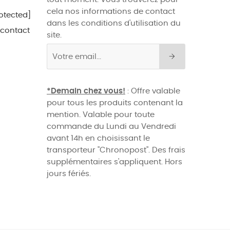
cela nos informations de contact
otected]
dans les conditions d'utilisation du
 contact
site.
*Demain chez vous!
: Offre valable
pour tous les produits contenant la
mention. Valable pour toute
commande du Lundi au Vendredi
avant 14h en choisissant le
transporteur "Chronopost". Des frais
supplémentaires s'appliquent. Hors
jours fériés.