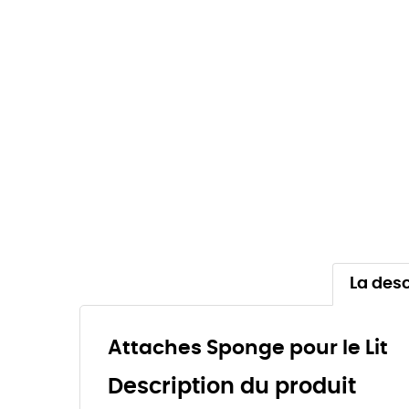
La desc
Attaches Sponge pour le Lit
Description du produit