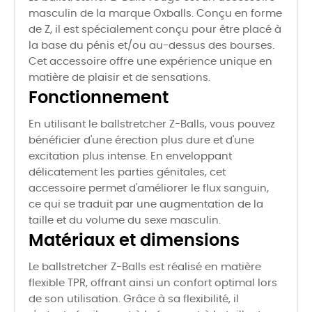
masculin de la marque Oxballs. Conçu en forme
de Z, il est spécialement conçu pour être placé à
la base du pénis et/ou au-dessus des bourses.
Cet accessoire offre une expérience unique en
matière de plaisir et de sensations.
Fonctionnement
En utilisant le ballstretcher Z-Balls, vous pouvez
bénéficier d'une érection plus dure et d'une
excitation plus intense. En enveloppant
délicatement les parties génitales, cet
accessoire permet d'améliorer le flux sanguin,
ce qui se traduit par une augmentation de la
taille et du volume du sexe masculin.
Matériaux et dimensions
Le ballstretcher Z-Balls est réalisé en matière
flexible TPR, offrant ainsi un confort optimal lors
de son utilisation. Grâce à sa flexibilité, il