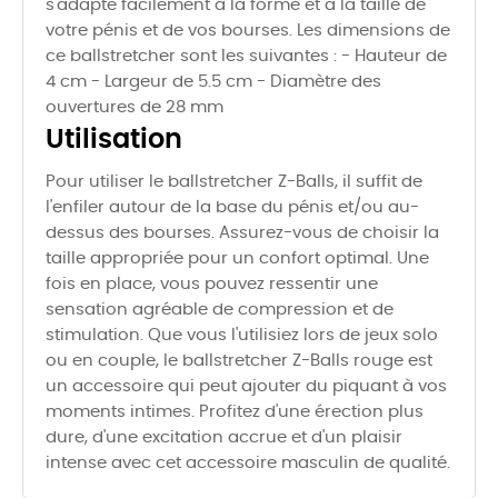
s'adapte facilement à la forme et à la taille de
votre pénis et de vos bourses. Les dimensions de
ce ballstretcher sont les suivantes : - Hauteur de
4 cm - Largeur de 5.5 cm - Diamètre des
ouvertures de 28 mm
Utilisation
Pour utiliser le ballstretcher Z-Balls, il suffit de
l'enfiler autour de la base du pénis et/ou au-
dessus des bourses. Assurez-vous de choisir la
taille appropriée pour un confort optimal. Une
fois en place, vous pouvez ressentir une
sensation agréable de compression et de
stimulation. Que vous l'utilisiez lors de jeux solo
ou en couple, le ballstretcher Z-Balls rouge est
un accessoire qui peut ajouter du piquant à vos
moments intimes. Profitez d'une érection plus
dure, d'une excitation accrue et d'un plaisir
intense avec cet accessoire masculin de qualité.