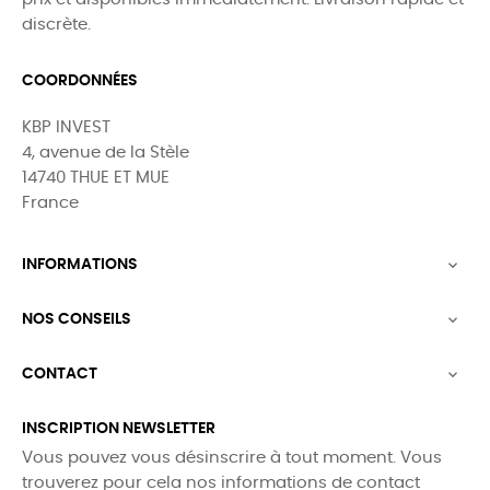
discrète.
COORDONNÉES
KBP INVEST
4, avenue de la Stèle
14740 THUE ET MUE
France
INFORMATIONS

NOS CONSEILS

CONTACT

INSCRIPTION NEWSLETTER
Vous pouvez vous désinscrire à tout moment. Vous
trouverez pour cela nos informations de contact