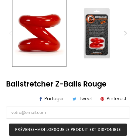
Ballstretcher Z-Balls Rouge
Partager
Tweet
Pinterest
PRÉVENEZ-MOI LORSQUE LE PRODUIT EST DISPONIBLE