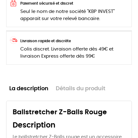
Paiement sécurisé et discret
Seul le nom de notre société "KBP INVEST"
apparait sur votre relevé bancaire.
Livraison rapide et discrète
Colis discret. Livraison offerte dès 49€ et
livraison Express offerte dès 99€
La description
Détails du produit
Ballstretcher Z-Balls Rouge
Description
Le ballstretcher Z-Balls rouge est un accessoire