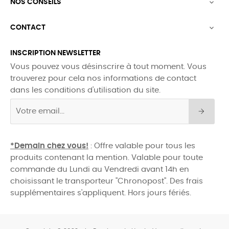
NOS CONSEILS

CONTACT

INSCRIPTION NEWSLETTER
Vous pouvez vous désinscrire à tout moment. Vous
trouverez pour cela nos informations de contact
dans les conditions d'utilisation du site.
*Demain chez vous!
: Offre valable pour tous les
produits contenant la mention. Valable pour toute
commande du Lundi au Vendredi avant 14h en
choisissant le transporteur "Chronopost". Des frais
supplémentaires s'appliquent. Hors jours fériés.