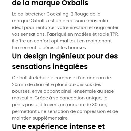
de la marque Oxballs
Le ballstretcher Cocksling-2 Rouge de la
marque Oxballs est un accessoire masculin
idéal pour renforcer votre érection et augmenter
vos sensations. Fabriqué en matière étirable TPR,
il offre un confort optimal tout en maintenant
fermement le pénis et les bourses.
Un design ingénieux pour des
sensations inégalées
Ce ballstretcher se compose d'un anneau de
20mm de diamètre placé au-dessus des
bourses, enveloppant ainsi l'ensemble du sexe
masculin. Grâce à sa conception unique, le
pénis passe à travers un anneau de 30mm,
permettant une sensation de compression et de
maintien supplémentaire.
Une expérience intense et