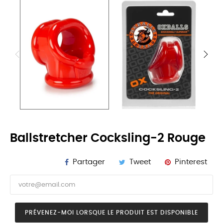
Ballstretcher Cocksling-2 Rouge
Partager
Tweet
Pinterest
PRÉVENEZ-MOI LORSQUE LE PRODUIT EST DISPONIBLE