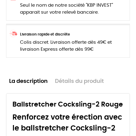
Seul le nom de notre société "KBP INVEST"
apparait sur votre relevé bancaire.
Livraison rapide et discrète
Colis discret. Livraison offerte dès 49€ et
livraison Express offerte dès 99€
La description
Détails du produit
Ballstretcher Cocksling-2 Rouge
Renforcez votre érection avec
le ballstretcher Cocksling-2