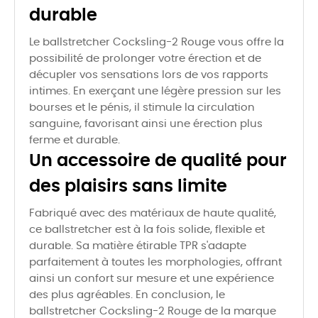
durable
Le ballstretcher Cocksling-2 Rouge vous offre la
possibilité de prolonger votre érection et de
décupler vos sensations lors de vos rapports
intimes. En exerçant une légère pression sur les
bourses et le pénis, il stimule la circulation
sanguine, favorisant ainsi une érection plus
ferme et durable.
Un accessoire de qualité pour
des plaisirs sans limite
Fabriqué avec des matériaux de haute qualité,
ce ballstretcher est à la fois solide, flexible et
durable. Sa matière étirable TPR s'adapte
parfaitement à toutes les morphologies, offrant
ainsi un confort sur mesure et une expérience
des plus agréables. En conclusion, le
ballstretcher Cocksling-2 Rouge de la marque