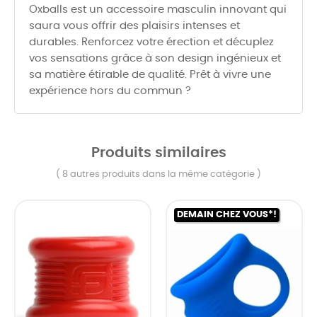
Oxballs est un accessoire masculin innovant qui
saura vous offrir des plaisirs intenses et
durables. Renforcez votre érection et décuplez
vos sensations grâce à son design ingénieux et
sa matière étirable de qualité. Prêt à vivre une
expérience hors du commun ?
Produits similaires
( 8 autres produits dans la même catégorie )
DEMAIN CHEZ VOUS*!