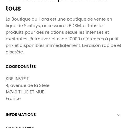
tous
La Boutique du Hard est une boutique de vente en
ligne de Sextoys, accessoires BDSM, et tous les
produits pour des relations sexuelles intenses et
excitantes. Retrouvez plus de 10000 références à petit
prix et disponibles immédiatement. Livraison rapide et
discrète.
COORDONNÉES
KBP INVEST
4, avenue de la Stèle
14740 THUE ET MUE
France
INFORMATIONS
