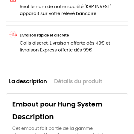
Seul le nom de notre société "KBP INVEST"
apparait sur votre relevé bancaire.
Livraison rapide et discrète
Colis discret. Livraison offerte dès 49€ et
livraison Express offerte dès 99€
La description
Détails du produit
Embout pour Hung System
Description
Cet embout fait partie de la gamme