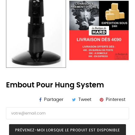
Embout Pour Hung System
Partager
Tweet
Pinterest
PRÉVENEZ-MOI LORSQUE LE PRODUIT EST DISPONIBLE