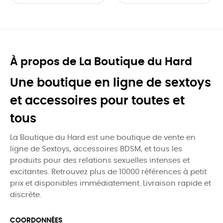
À propos de La Boutique du Hard
Une boutique en ligne de sextoys
et accessoires pour toutes et
tous
La Boutique du Hard est une boutique de vente en
ligne de Sextoys, accessoires BDSM, et tous les
produits pour des relations sexuelles intenses et
excitantes. Retrouvez plus de 10000 références à petit
prix et disponibles immédiatement. Livraison rapide et
discrète.
COORDONNÉES