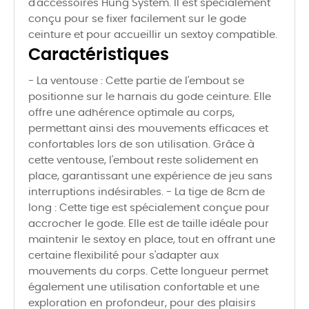
d'accessoires Hung System. Il est spécialement
conçu pour se fixer facilement sur le gode
ceinture et pour accueillir un sextoy compatible.
Caractéristiques
- La ventouse : Cette partie de l'embout se
positionne sur le harnais du gode ceinture. Elle
offre une adhérence optimale au corps,
permettant ainsi des mouvements efficaces et
confortables lors de son utilisation. Grâce à
cette ventouse, l'embout reste solidement en
place, garantissant une expérience de jeu sans
interruptions indésirables. - La tige de 8cm de
long : Cette tige est spécialement conçue pour
accrocher le gode. Elle est de taille idéale pour
maintenir le sextoy en place, tout en offrant une
certaine flexibilité pour s'adapter aux
mouvements du corps. Cette longueur permet
également une utilisation confortable et une
exploration en profondeur, pour des plaisirs