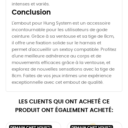
intenses et variés.
Conclusion
L'embout pour Hung System est un accessoire
incontournable pour les utilisateurs de gode
ceinture. Grâce à sa ventouse et sa tige de 8cm,
il offre une fixation solide sur le harnais et
permet d'accueillir un sextoy compatible. Profitez
d'une meilleure adhérence au corps et de
mouvements efficaces grâce à la ventouse, et
explorez de nouvelles sensations avec la tige de
8cm. Faites de vos jeux intimes une expérience
exceptionnelle avec cet embout de qualité.
LES CLIENTS QUI ONT ACHETÉ CE
PRODUIT ONT ÉGALEMENT ACHETÉ:
DEMAIN CHEZ VOUS*!
DEMAIN CHEZ VOUS*!