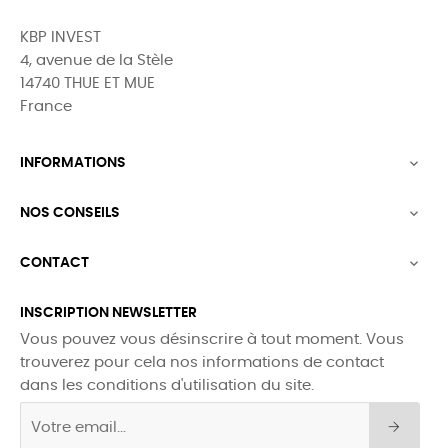
KBP INVEST
4, avenue de la Stèle
14740 THUE ET MUE
France
INFORMATIONS

NOS CONSEILS

CONTACT

INSCRIPTION NEWSLETTER
Vous pouvez vous désinscrire à tout moment. Vous
trouverez pour cela nos informations de contact
dans les conditions d'utilisation du site.