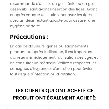
recommandé d'utiliser un gel stérile ou un gel
désensibilisant avant l'insertion des tiges. Avant
et après chaque utilisation, nettoyez les tiges
avec un désinfectant adapté pour assurer une
hygiène parfaite.
Précautions :
En cas de douleurs, gênes ou saignements
pendant ou après l'utilisation, il est important
d'arrêter immédiatement l'utilisation des tiges et
de consulter un médecin. Veillez à respecter les
consignes d'hygiène et d'entretien pour éviter
tout risque d'infection ou d'irritation.
LES CLIENTS QUI ONT ACHETÉ CE
PRODUIT ONT ÉGALEMENT ACHETÉ: