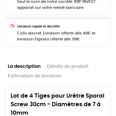
Seul le nom de notre société "KBP INVEST"
apparait sur votre relevé bancaire.
Livraison rapide et discrète
Colis discret. Livraison offerte dès 49€ et
livraison Express offerte dès 99€
La description
Détails du produit
Estimation de livraison
Lot de 4 Tiges pour Urètre Sporal
Screw 30cm - Diamètres de 7 à
10mm