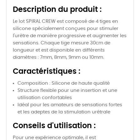
Description du produit :
Le lot SPIRAL CREW est composé de 4 tiges en
silicone spécialement conçues pour stimuler
l'urètre de manière progressive et augmenter les
sensations. Chaque tige mesure 30cm de
longueur et est disponible en différents
diamètres : 7mm, 8mm, 9mm ou 10mm.
Caractéristiques :
Composition : Silicone de haute qualité
Structure flexible pour une insertion et une
utilisation confortables
Idéal pour les amateurs de sensations fortes
et les adeptes de la stimulation urétrale
Conseils d'utilisation :
Pour une expérience optimale, il est