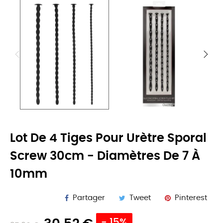
Lot De 4 Tiges Pour Urètre Sporal
Screw 30cm - Diamètres De 7 À
10mm
Partager
Tweet
Pinterest
- 15%