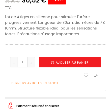
30,52 €
35,90 €
TTC
Lot de 4 tiges en silicone pour stimuler l'urètre
progressivement. Longueur de 30cm, diamètres de 7 à
10mm. Structure flexible, idéal pour les sensations
fortes. Précautions d'usage importantes.
AJOUTER AU PANIER

DERNIERS ARTICLES EN STOCK
Paiement sécurisé et discret