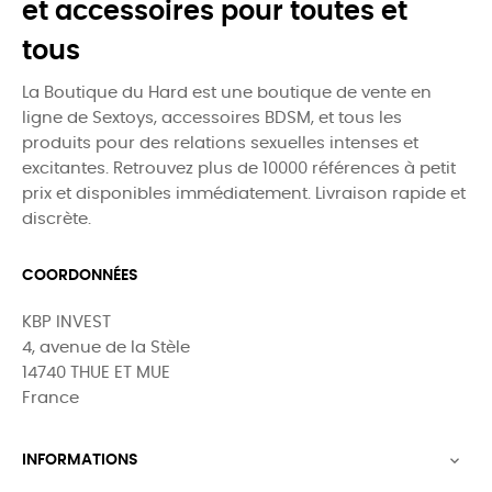
et accessoires pour toutes et
tous
La Boutique du Hard est une boutique de vente en
ligne de Sextoys, accessoires BDSM, et tous les
produits pour des relations sexuelles intenses et
excitantes. Retrouvez plus de 10000 références à petit
prix et disponibles immédiatement. Livraison rapide et
discrète.
COORDONNÉES
KBP INVEST
4, avenue de la Stèle
14740 THUE ET MUE
France
INFORMATIONS
