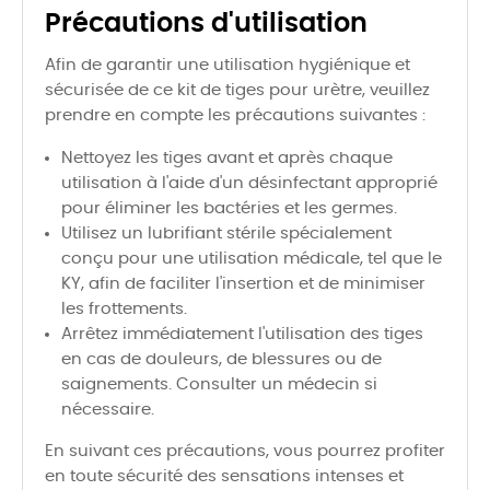
Précautions d'utilisation
Afin de garantir une utilisation hygiénique et
sécurisée de ce kit de tiges pour urètre, veuillez
prendre en compte les précautions suivantes :
Nettoyez les tiges avant et après chaque
utilisation à l'aide d'un désinfectant approprié
pour éliminer les bactéries et les germes.
Utilisez un lubrifiant stérile spécialement
conçu pour une utilisation médicale, tel que le
KY, afin de faciliter l'insertion et de minimiser
les frottements.
Arrêtez immédiatement l'utilisation des tiges
en cas de douleurs, de blessures ou de
saignements. Consulter un médecin si
nécessaire.
En suivant ces précautions, vous pourrez profiter
en toute sécurité des sensations intenses et