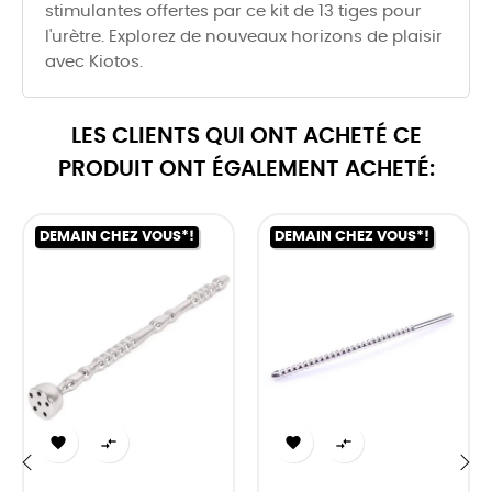
stimulantes offertes par ce kit de 13 tiges pour
l'urètre. Explorez de nouveaux horizons de plaisir
avec Kiotos.
LES CLIENTS QUI ONT ACHETÉ CE
PRODUIT ONT ÉGALEMENT ACHETÉ:
DEMAIN CHEZ VOUS*!
DEMAIN CHEZ VOUS*!



