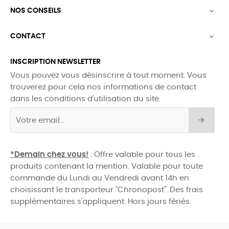
NOS CONSEILS

CONTACT

INSCRIPTION NEWSLETTER
Vous pouvez vous désinscrire à tout moment. Vous
trouverez pour cela nos informations de contact
dans les conditions d'utilisation du site.
*Demain chez vous!
: Offre valable pour tous les
produits contenant la mention. Valable pour toute
commande du Lundi au Vendredi avant 14h en
choisissant le transporteur "Chronopost". Des frais
supplémentaires s'appliquent. Hors jours fériés.