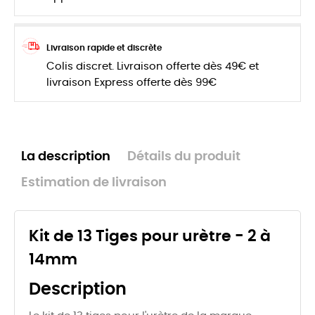
Livraison rapide et discrète
Colis discret. Livraison offerte dès 49€ et
livraison Express offerte dès 99€
La description
Détails du produit
Estimation de livraison
Kit de 13 Tiges pour urètre - 2 à
14mm
Description