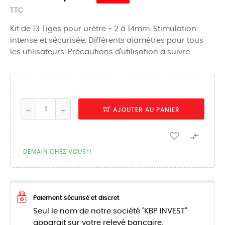
TTC
Kit de 13 Tiges pour urètre - 2 à 14mm. Stimulation
intense et sécurisée. Différents diamètres pour tous
les utilisateurs. Précautions d'utilisation à suivre.
AJOUTER AU PANIER

DEMAIN CHEZ VOUS*!
Paiement sécurisé et discret
Seul le nom de notre société "KBP INVEST"
apparait sur votre relevé bancaire.