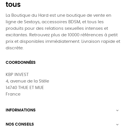
tous
La Boutique du Hard est une boutique de vente en
ligne de Sextoys, accessoires BDSM, et tous les
produits pour des relations sexuelles intenses et
excitantes. Retrouvez plus de 10000 références à petit
prix et disponibles immédiatement. Livraison rapide et
discrète.
COORDONNÉES
KBP INVEST
4, avenue de la Stèle
14740 THUE ET MUE
France
INFORMATIONS

NOS CONSEILS
