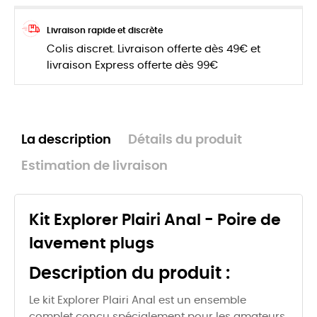
Livraison rapide et discrète
Colis discret. Livraison offerte dès 49€ et
livraison Express offerte dès 99€
La description
Détails du produit
Estimation de livraison
Kit Explorer Plairi Anal - Poire de
lavement plugs
Description du produit :
Le kit Explorer Plairi Anal est un ensemble
complet conçu spécialement pour les amateurs