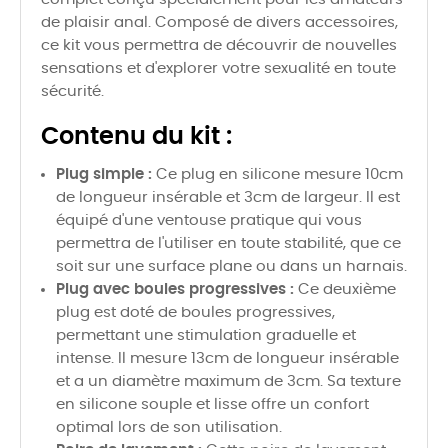
de plaisir anal. Composé de divers accessoires,
ce kit vous permettra de découvrir de nouvelles
sensations et d'explorer votre sexualité en toute
sécurité.
Contenu du kit :
Plug simple :
Ce plug en silicone mesure 10cm
de longueur insérable et 3cm de largeur. Il est
équipé d'une ventouse pratique qui vous
permettra de l'utiliser en toute stabilité, que ce
soit sur une surface plane ou dans un harnais.
Plug avec boules progressives :
Ce deuxième
plug est doté de boules progressives,
permettant une stimulation graduelle et
intense. Il mesure 13cm de longueur insérable
et a un diamètre maximum de 3cm. Sa texture
en silicone souple et lisse offre un confort
optimal lors de son utilisation.