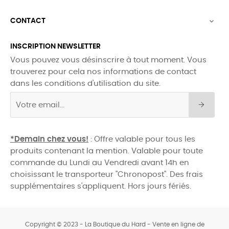
CONTACT

INSCRIPTION NEWSLETTER
Vous pouvez vous désinscrire à tout moment. Vous
trouverez pour cela nos informations de contact
dans les conditions d'utilisation du site.
*Demain chez vous!
: Offre valable pour tous les
produits contenant la mention. Valable pour toute
commande du Lundi au Vendredi avant 14h en
choisissant le transporteur "Chronopost". Des frais
supplémentaires s'appliquent. Hors jours fériés.
Copyright © 2023 - La Boutique du Hard - Vente en ligne de