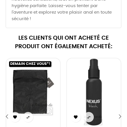
hygiène parfaite. Laissez-vous tenter par
l'aventure et explorez votre plaisir anal en toute
sécurité !
LES CLIENTS QUI ONT ACHETÉ CE
PRODUIT ONT ÉGALEMENT ACHETÉ:
DEMAIN CHEZ VOUS*!



