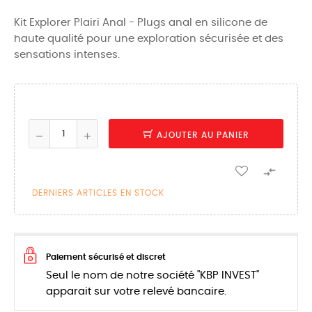
Kit Explorer Plairi Anal - Plugs anal en silicone de
haute qualité pour une exploration sécurisée et des
sensations intenses.
AJOUTER AU PANIER

DERNIERS ARTICLES EN STOCK
Paiement sécurisé et discret
Seul le nom de notre société "KBP INVEST"
apparait sur votre relevé bancaire.