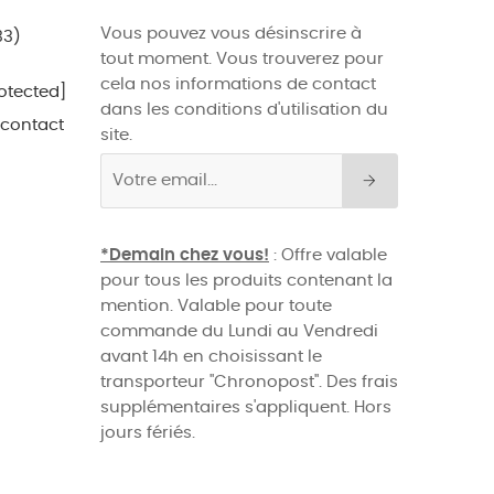
Vous pouvez vous désinscrire à
33)
tout moment. Vous trouverez pour
cela nos informations de contact
otected]
dans les conditions d'utilisation du
 contact
site.
*Demain chez vous!
: Offre valable
pour tous les produits contenant la
mention. Valable pour toute
commande du Lundi au Vendredi
avant 14h en choisissant le
transporteur "Chronopost". Des frais
supplémentaires s'appliquent. Hors
jours fériés.