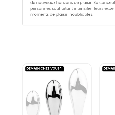
de nouveaux horizons de plaisir. Sa concept
personnes souhaitant intensifier leurs expé
moments de plaisir inoubliables.
DEMAIN CHEZ VOUS*!
DEMAI