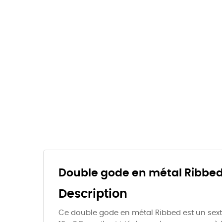
Double gode en métal Ribbed 
Description
Ce double gode en métal Ribbed est un sexto