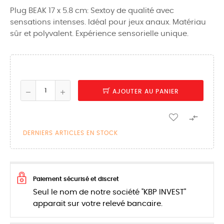
Plug BEAK 17 x 5.8 cm: Sextoy de qualité avec
sensations intenses. Idéal pour jeux anaux. Matériau
sûr et polyvalent. Expérience sensorielle unique.
AJOUTER AU PANIER

DERNIERS ARTICLES EN STOCK
Paiement sécurisé et discret
Seul le nom de notre société "KBP INVEST"
apparait sur votre relevé bancaire.