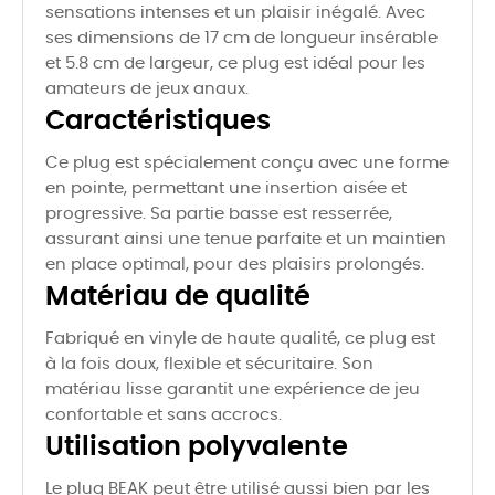
sensations intenses et un plaisir inégalé. Avec
ses dimensions de 17 cm de longueur insérable
et 5.8 cm de largeur, ce plug est idéal pour les
amateurs de jeux anaux.
Caractéristiques
Ce plug est spécialement conçu avec une forme
en pointe, permettant une insertion aisée et
progressive. Sa partie basse est resserrée,
assurant ainsi une tenue parfaite et un maintien
en place optimal, pour des plaisirs prolongés.
Matériau de qualité
Fabriqué en vinyle de haute qualité, ce plug est
à la fois doux, flexible et sécuritaire. Son
matériau lisse garantit une expérience de jeu
confortable et sans accrocs.
Utilisation polyvalente
Le plug BEAK peut être utilisé aussi bien par les