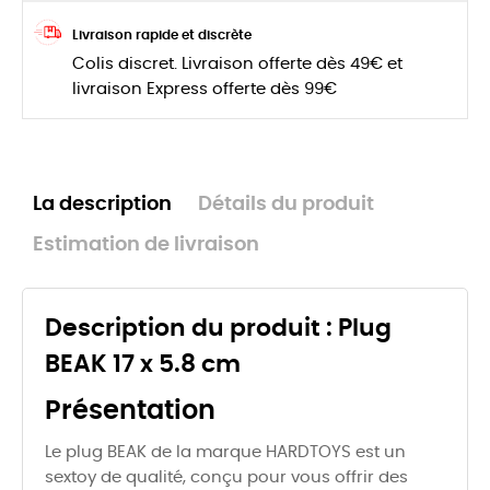
Livraison rapide et discrète
Colis discret. Livraison offerte dès 49€ et
livraison Express offerte dès 99€
La description
Détails du produit
Estimation de livraison
Description du produit : Plug
BEAK 17 x 5.8 cm
Présentation
Le plug BEAK de la marque HARDTOYS est un
sextoy de qualité, conçu pour vous offrir des