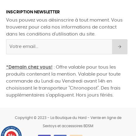
INSCRIPTION NEWSLETTER
Vous pouvez vous désinscrire à tout moment. Vous
trouverez pour cela nos informations de contact
dans les conditions d'utilisation du site.
*Demain chez vous!
: Offre valable pour tous les
produits contenant la mention. Valable pour toute
commande du Lundi au Vendredi avant 14h en
choisissant le transporteur "Chronopost". Des frais
supplémentaires s'appliquent. Hors jours fériés.
Copyright © 2023 - La Boutique du Hard - Vente en ligne de
Sextoys et accessoires BDSM
0
9.4
/10