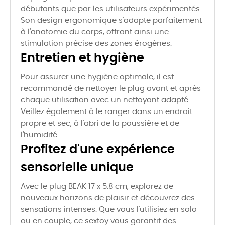
débutants que par les utilisateurs expérimentés.
Son design ergonomique s'adapte parfaitement
à l'anatomie du corps, offrant ainsi une
stimulation précise des zones érogènes.
Entretien et hygiène
Pour assurer une hygiène optimale, il est
recommandé de nettoyer le plug avant et après
chaque utilisation avec un nettoyant adapté.
Veillez également à le ranger dans un endroit
propre et sec, à l'abri de la poussière et de
l'humidité.
Profitez d'une expérience
sensorielle unique
Avec le plug BEAK 17 x 5.8 cm, explorez de
nouveaux horizons de plaisir et découvrez des
sensations intenses. Que vous l'utilisiez en solo
ou en couple, ce sextoy vous garantit des