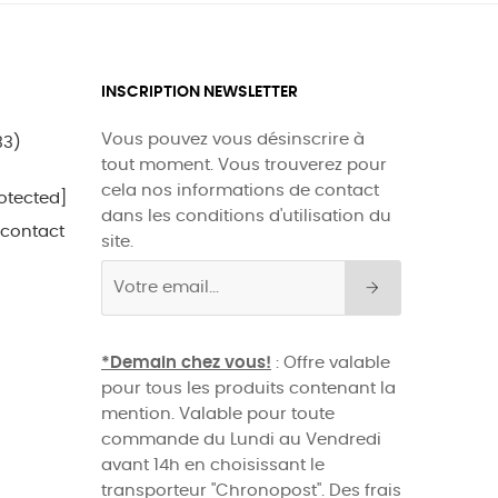
INSCRIPTION NEWSLETTER
Vous pouvez vous désinscrire à
33)
tout moment. Vous trouverez pour
cela nos informations de contact
otected]
dans les conditions d'utilisation du
 contact
site.
*Demain chez vous!
: Offre valable
pour tous les produits contenant la
mention. Valable pour toute
commande du Lundi au Vendredi
avant 14h en choisissant le
transporteur "Chronopost". Des frais