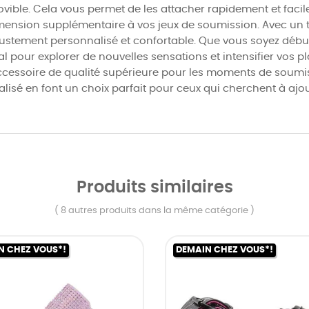
ible. Cela vous permet de les attacher rapidement et facile
mension supplémentaire à vos jeux de soumission. Avec un 
 ajustement personnalisé et confortable. Que vous soyez déb
 pour explorer de nouvelles sensations et intensifier vos pl
cessoire de qualité supérieure pour les moments de soumissi
alisé en font un choix parfait pour ceux qui cherchent à ajou
Produits similaires
( 8 autres produits dans la même catégorie )
N CHEZ VOUS*!
DEMAIN CHEZ VOUS*!