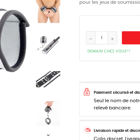
pour les jeux de soumissi
DEMAIN CHEZ VOUS*!
Paiement sécurisé et dis
Seul le nom de notr
relevé bancaire.
Livraison rapide et discr
Colis discret. Livrai