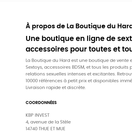
À propos de La Boutique du Har
Une boutique en ligne de sext
accessoires pour toutes et to
La Boutique du Hard est une boutique de vente e
Sextoys, accessoires BDSM, et tous les produits 
relations sexuelles intenses et excitantes. Retro
10000 références à petit prix et disponibles imm
Livraison rapide et discrète.
COORDONNÉES
KBP INVEST
4, avenue de la Stèle
14740 THUE ET MUE