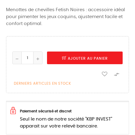
Menottes de chevilles Fetish Noires : accessoire idéal
pour pimenter les jeux coquins, ajustement facile et
confort optimal.
AJOUTER AU PANIER

DERNIERS ARTICLES EN STOCK
Paiement sécurisé et discret
Seul le nom de notre société "KBP INVEST"
apparait sur votre relevé bancaire.