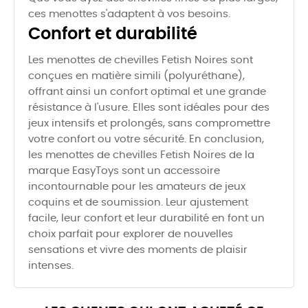
ces menottes s'adaptent à vos besoins.
Confort et durabilité
Les menottes de chevilles Fetish Noires sont
conçues en matière simili (polyuréthane),
offrant ainsi un confort optimal et une grande
résistance à l'usure. Elles sont idéales pour des
jeux intensifs et prolongés, sans compromettre
votre confort ou votre sécurité. En conclusion,
les menottes de chevilles Fetish Noires de la
marque EasyToys sont un accessoire
incontournable pour les amateurs de jeux
coquins et de soumission. Leur ajustement
facile, leur confort et leur durabilité en font un
choix parfait pour explorer de nouvelles
sensations et vivre des moments de plaisir
intenses.