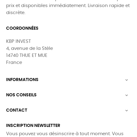
prix et disponibles immédiatement. Livraison rapide et
discrète.
COORDONNÉES
KBP INVEST
4, avenue de la Stèle
14740 THUE ET MUE
France
INFORMATIONS

NOS CONSEILS

CONTACT

INSCRIPTION NEWSLETTER
Vous pouvez vous désinscrire à tout moment. Vous