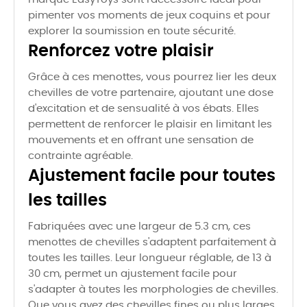
pimenter vos moments de jeux coquins et pour
explorer la soumission en toute sécurité.
Renforcez votre plaisir
Grâce à ces menottes, vous pourrez lier les deux
chevilles de votre partenaire, ajoutant une dose
d'excitation et de sensualité à vos ébats. Elles
permettent de renforcer le plaisir en limitant les
mouvements et en offrant une sensation de
contrainte agréable.
Ajustement facile pour toutes
les tailles
Fabriquées avec une largeur de 5.3 cm, ces
menottes de chevilles s'adaptent parfaitement à
toutes les tailles. Leur longueur réglable, de 13 à
30 cm, permet un ajustement facile pour
s'adapter à toutes les morphologies de chevilles.
Que vous ayez des chevilles fines ou plus larges,