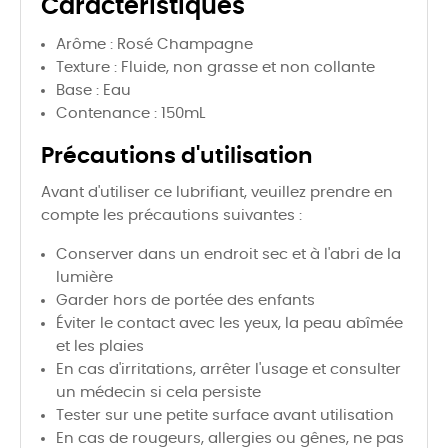
Caractéristiques
Arôme : Rosé Champagne
Texture : Fluide, non grasse et non collante
Base : Eau
Contenance : 150mL
Précautions d'utilisation
Avant d'utiliser ce lubrifiant, veuillez prendre en
compte les précautions suivantes :
Conserver dans un endroit sec et à l'abri de la
lumière
Garder hors de portée des enfants
Éviter le contact avec les yeux, la peau abîmée
et les plaies
En cas d'irritations, arrêter l'usage et consulter
un médecin si cela persiste
Tester sur une petite surface avant utilisation
En cas de rougeurs, allergies ou gênes, ne pas