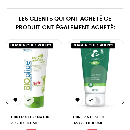
LES CLIENTS QUI ONT ACHETÉ CE
PRODUIT ONT ÉGALEMENT ACHETÉ:
DEMAIN CHEZ VOUS*!
DEMAIN CHEZ VOUS*!




‹
›
LUBRIFIANT BIO NATUREL
LUBRIFIANT EAU BIO
BIOGLIDE 100ML
EASYGLIDE 100ML