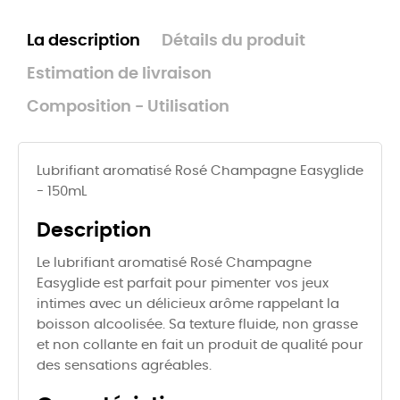
La description
Détails du produit
Estimation de livraison
Composition - Utilisation
Lubrifiant aromatisé Rosé Champagne Easyglide
- 150mL
Description
Le lubrifiant aromatisé Rosé Champagne
Easyglide est parfait pour pimenter vos jeux
intimes avec un délicieux arôme rappelant la
boisson alcoolisée. Sa texture fluide, non grasse
et non collante en fait un produit de qualité pour
des sensations agréables.