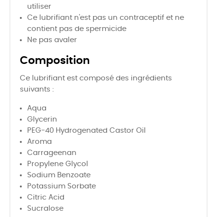
utiliser
Ce lubrifiant n'est pas un contraceptif et ne
contient pas de spermicide
Ne pas avaler
Composition
Ce lubrifiant est composé des ingrédients
suivants :
Aqua
Glycerin
PEG-40 Hydrogenated Castor Oil
Aroma
Carrageenan
Propylene Glycol
Sodium Benzoate
Potassium Sorbate
Citric Acid
Sucralose