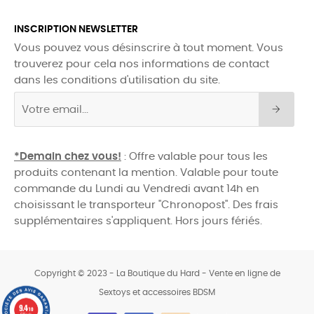
INSCRIPTION NEWSLETTER
Vous pouvez vous désinscrire à tout moment. Vous
trouverez pour cela nos informations de contact
dans les conditions d'utilisation du site.
*Demain chez vous!
: Offre valable pour tous les
produits contenant la mention. Valable pour toute
commande du Lundi au Vendredi avant 14h en
choisissant le transporteur "Chronopost". Des frais
supplémentaires s'appliquent. Hors jours fériés.
Copyright © 2023 - La Boutique du Hard - Vente en ligne de
Sextoys et accessoires BDSM
0
9.4
/10