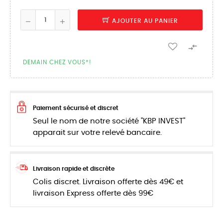
AJOUTER AU PANIER

DEMAIN CHEZ VOUS*!
Paiement sécurisé et discret
Seul le nom de notre société "KBP INVEST"
apparait sur votre relevé bancaire.
Livraison rapide et discrète
Colis discret. Livraison offerte dès 49€ et
livraison Express offerte dès 99€