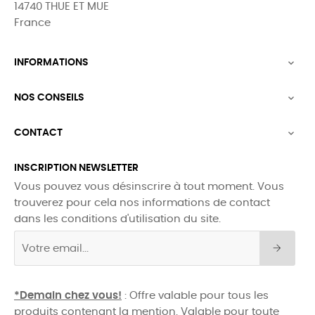
14740 THUE ET MUE
France
INFORMATIONS

NOS CONSEILS

CONTACT

INSCRIPTION NEWSLETTER
Vous pouvez vous désinscrire à tout moment. Vous
trouverez pour cela nos informations de contact
dans les conditions d'utilisation du site.
*Demain chez vous!
: Offre valable pour tous les
produits contenant la mention. Valable pour toute