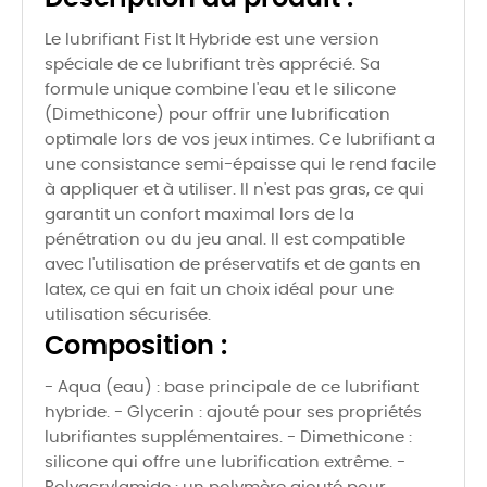
Le lubrifiant Fist It Hybride est une version
spéciale de ce lubrifiant très apprécié. Sa
formule unique combine l'eau et le silicone
(Dimethicone) pour offrir une lubrification
optimale lors de vos jeux intimes. Ce lubrifiant a
une consistance semi-épaisse qui le rend facile
à appliquer et à utiliser. Il n'est pas gras, ce qui
garantit un confort maximal lors de la
pénétration ou du jeu anal. Il est compatible
avec l'utilisation de préservatifs et de gants en
latex, ce qui en fait un choix idéal pour une
utilisation sécurisée.
Composition :
- Aqua (eau) : base principale de ce lubrifiant
hybride. - Glycerin : ajouté pour ses propriétés
lubrifiantes supplémentaires. - Dimethicone :
silicone qui offre une lubrification extrême. -