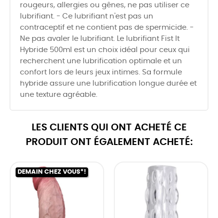
rougeurs, allergies ou gênes, ne pas utiliser ce
lubrifiant. - Ce lubrifiant n'est pas un
contraceptif et ne contient pas de spermicide. -
Ne pas avaler le lubrifiant. Le lubrifiant Fist It
Hybride 500ml est un choix idéal pour ceux qui
recherchent une lubrification optimale et un
confort lors de leurs jeux intimes. Sa formule
hybride assure une lubrification longue durée et
une texture agréable.
LES CLIENTS QUI ONT ACHETÉ CE
PRODUIT ONT ÉGALEMENT ACHETÉ:
DEMAIN CHEZ VOUS*!