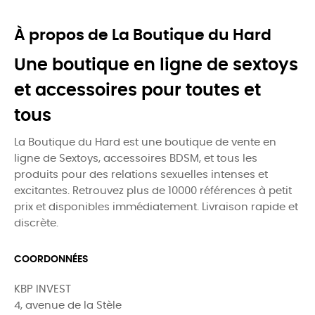
À propos de La Boutique du Hard
Une boutique en ligne de sextoys
et accessoires pour toutes et
tous
La Boutique du Hard est une boutique de vente en
ligne de Sextoys, accessoires BDSM, et tous les
produits pour des relations sexuelles intenses et
excitantes. Retrouvez plus de 10000 références à petit
prix et disponibles immédiatement. Livraison rapide et
discrète.
COORDONNÉES
KBP INVEST
4, avenue de la Stèle