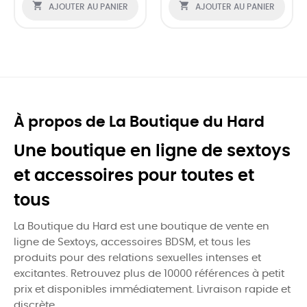


AJOUTER AU PANIER
AJOUTER AU PANIER
À propos de La Boutique du Hard
Une boutique en ligne de sextoys
et accessoires pour toutes et
tous
La Boutique du Hard est une boutique de vente en
ligne de Sextoys, accessoires BDSM, et tous les
produits pour des relations sexuelles intenses et
excitantes. Retrouvez plus de 10000 références à petit
prix et disponibles immédiatement. Livraison rapide et
discrète.