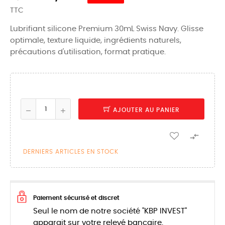
TTC
Lubrifiant silicone Premium 30mL Swiss Navy. Glisse
optimale, texture liquide, ingrédients naturels,
précautions d'utilisation, format pratique.
AJOUTER AU PANIER

DERNIERS ARTICLES EN STOCK
Paiement sécurisé et discret
Seul le nom de notre société "KBP INVEST"
apparait sur votre relevé bancaire.