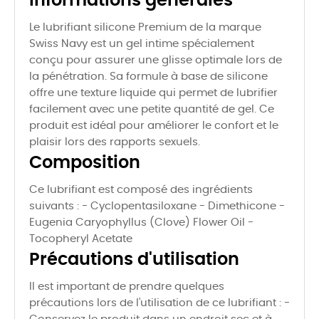
Informations générales
Le lubrifiant silicone Premium de la marque
Swiss Navy est un gel intime spécialement
conçu pour assurer une glisse optimale lors de
la pénétration. Sa formule à base de silicone
offre une texture liquide qui permet de lubrifier
facilement avec une petite quantité de gel. Ce
produit est idéal pour améliorer le confort et le
plaisir lors des rapports sexuels.
Composition
Ce lubrifiant est composé des ingrédients
suivants : - Cyclopentasiloxane - Dimethicone -
Eugenia Caryophyllus (Clove) Flower Oil -
Tocopheryl Acetate
Précautions d'utilisation
Il est important de prendre quelques
précautions lors de l'utilisation de ce lubrifiant : -