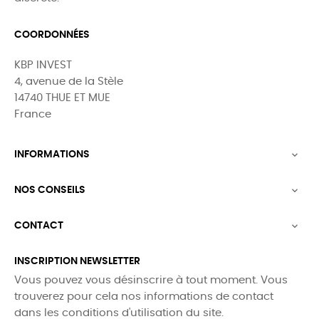
COORDONNÉES
KBP INVEST
4, avenue de la Stèle
14740 THUE ET MUE
France
INFORMATIONS

NOS CONSEILS

CONTACT

INSCRIPTION NEWSLETTER
Vous pouvez vous désinscrire à tout moment. Vous
trouverez pour cela nos informations de contact
dans les conditions d'utilisation du site.