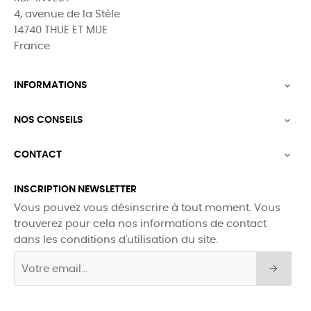
4, avenue de la Stèle
14740 THUE ET MUE
France
INFORMATIONS

NOS CONSEILS

CONTACT

INSCRIPTION NEWSLETTER
Vous pouvez vous désinscrire à tout moment. Vous
trouverez pour cela nos informations de contact
dans les conditions d'utilisation du site.