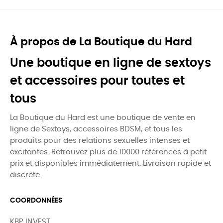
À propos de La Boutique du Hard
Une boutique en ligne de sextoys
et accessoires pour toutes et
tous
La Boutique du Hard est une boutique de vente en
ligne de Sextoys, accessoires BDSM, et tous les
produits pour des relations sexuelles intenses et
excitantes. Retrouvez plus de 10000 références à petit
prix et disponibles immédiatement. Livraison rapide et
discrète.
COORDONNÉES
KBP INVEST