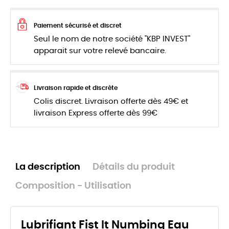
Paiement sécurisé et discret
Seul le nom de notre société "KBP INVEST"
apparait sur votre relevé bancaire.
Livraison rapide et discrète
Colis discret. Livraison offerte dès 49€ et
livraison Express offerte dès 99€
La description
Détails du produit
Composition - Utilisation
Lubrifiant Fist It Numbing Eau