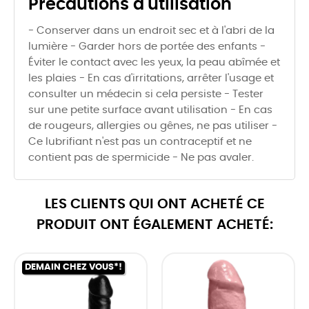
Précautions d'utilisation
- Conserver dans un endroit sec et à l'abri de la
lumière - Garder hors de portée des enfants -
Éviter le contact avec les yeux, la peau abîmée et
les plaies - En cas d'irritations, arrêter l'usage et
consulter un médecin si cela persiste - Tester
sur une petite surface avant utilisation - En cas
de rougeurs, allergies ou gênes, ne pas utiliser -
Ce lubrifiant n'est pas un contraceptif et ne
contient pas de spermicide - Ne pas avaler.
LES CLIENTS QUI ONT ACHETÉ CE
PRODUIT ONT ÉGALEMENT ACHETÉ:
DEMAIN CHEZ VOUS*!