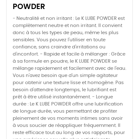
POWDER
- Neutralité et non irritant : Le K LUBE POWDER est
complètement neutre et non irritant. Il convient
donc à tous les types de peau, même les plus
sensibles. Vous pouvez l'utiliser en toute
confiance, sans craindre d'irritations ou
d'inconfort. - Rapide et facile à mélanger : Grâce
à sa formule en poudre, le K LUBE POWDER se
mélange rapidement et facilement avec de l'eau.
Vous n'avez besoin que d'un simple agitateur
pour obtenir une texture lisse et homogène. Pas
besoin d'attendre longtemps, le lubrifiant est
prêt à être utilisé instantanément. - Longue
durée : Le K LUBE POWDER offre une lubrification
de longue durée, vous permettant de profiter
pleinement de vos moments intimes sans avoir
à vous soucier de réappliquer fréquemment. Il
reste efficace tout au long de vos rapports, pour