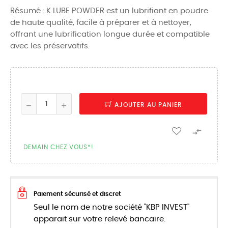
Résumé : K LUBE POWDER est un lubrifiant en poudre
de haute qualité, facile à préparer et à nettoyer,
offrant une lubrification longue durée et compatible
avec les préservatifs.
AJOUTER AU PANIER

DEMAIN CHEZ VOUS*!
Paiement sécurisé et discret
Seul le nom de notre société "KBP INVEST"
apparait sur votre relevé bancaire.