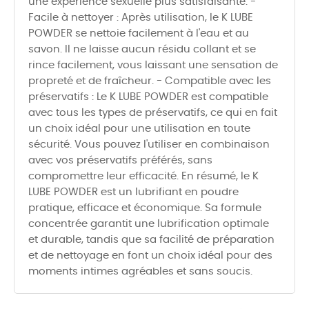
une expérience sexuelle plus satisfaisante. -
Facile à nettoyer : Après utilisation, le K LUBE
POWDER se nettoie facilement à l'eau et au
savon. Il ne laisse aucun résidu collant et se
rince facilement, vous laissant une sensation de
propreté et de fraîcheur. - Compatible avec les
préservatifs : Le K LUBE POWDER est compatible
avec tous les types de préservatifs, ce qui en fait
un choix idéal pour une utilisation en toute
sécurité. Vous pouvez l'utiliser en combinaison
avec vos préservatifs préférés, sans
compromettre leur efficacité. En résumé, le K
LUBE POWDER est un lubrifiant en poudre
pratique, efficace et économique. Sa formule
concentrée garantit une lubrification optimale
et durable, tandis que sa facilité de préparation
et de nettoyage en font un choix idéal pour des
moments intimes agréables et sans soucis.