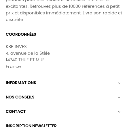
excitantes. Retrouvez plus de 10000 références à petit
prix et disponibles immédiatement. Livraison rapide et
discrète.
COORDONNÉES
KBP INVEST
4, avenue de la Stèle
14740 THUE ET MUE
France
INFORMATIONS

NOS CONSEILS

CONTACT

INSCRIPTION NEWSLETTER