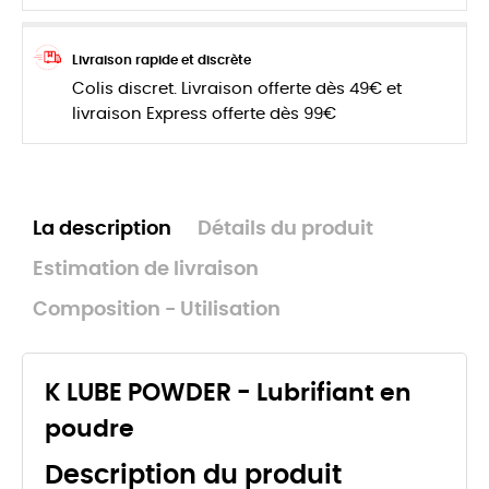
Livraison rapide et discrète
Colis discret. Livraison offerte dès 49€ et
livraison Express offerte dès 99€
La description
Détails du produit
Estimation de livraison
Composition - Utilisation
K LUBE POWDER - Lubrifiant en
poudre
Description du produit