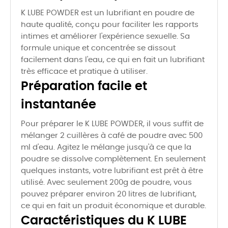
K LUBE POWDER est un lubrifiant en poudre de
haute qualité, conçu pour faciliter les rapports
intimes et améliorer l'expérience sexuelle. Sa
formule unique et concentrée se dissout
facilement dans l'eau, ce qui en fait un lubrifiant
très efficace et pratique à utiliser.
Préparation facile et
instantanée
Pour préparer le K LUBE POWDER, il vous suffit de
mélanger 2 cuillères à café de poudre avec 500
ml d'eau. Agitez le mélange jusqu'à ce que la
poudre se dissolve complètement. En seulement
quelques instants, votre lubrifiant est prêt à être
utilisé. Avec seulement 200g de poudre, vous
pouvez préparer environ 20 litres de lubrifiant,
ce qui en fait un produit économique et durable.
Caractéristiques du K LUBE