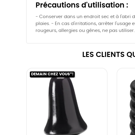
Précautions d'utilisation :
- Conserver dans un endroit sec et à l'abri d
plaies. - En cas d'irritations, arrêter l'usage
rougeurs, allergies ou gênes, ne pas utiliser
LES CLIENTS 
DEMAIN CHEZ VOUS*!