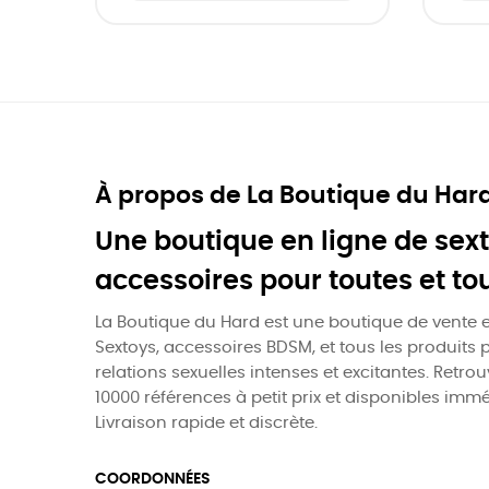
À propos de La Boutique du Har
Une boutique en ligne de sext
accessoires pour toutes et to
La Boutique du Hard est une boutique de vente e
Sextoys, accessoires BDSM, et tous les produits 
relations sexuelles intenses et excitantes. Retro
10000 références à petit prix et disponibles imm
Livraison rapide et discrète.
COORDONNÉES