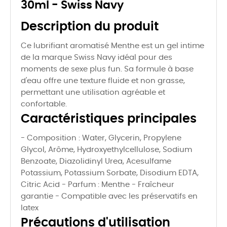
30ml - Swiss Navy
Description du produit
Ce lubrifiant aromatisé Menthe est un gel intime
de la marque Swiss Navy idéal pour des
moments de sexe plus fun. Sa formule à base
d'eau offre une texture fluide et non grasse,
permettant une utilisation agréable et
confortable.
Caractéristiques principales
- Composition : Water, Glycerin, Propylene
Glycol, Arôme, Hydroxyethylcellulose, Sodium
Benzoate, Diazolidinyl Urea, Acesulfame
Potassium, Potassium Sorbate, Disodium EDTA,
Citric Acid - Parfum : Menthe - Fraîcheur
garantie - Compatible avec les préservatifs en
latex
Précautions d'utilisation