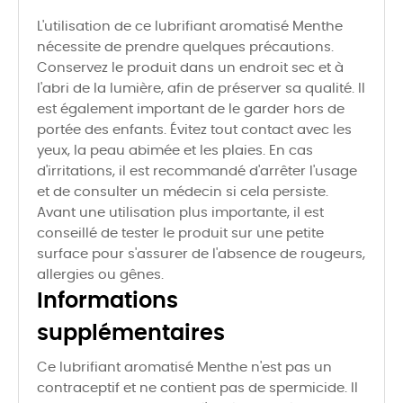
L'utilisation de ce lubrifiant aromatisé Menthe
nécessite de prendre quelques précautions.
Conservez le produit dans un endroit sec et à
l'abri de la lumière, afin de préserver sa qualité. Il
est également important de le garder hors de
portée des enfants. Évitez tout contact avec les
yeux, la peau abimée et les plaies. En cas
d'irritations, il est recommandé d'arrêter l'usage
et de consulter un médecin si cela persiste.
Avant une utilisation plus importante, il est
conseillé de tester le produit sur une petite
surface pour s'assurer de l'absence de rougeurs,
allergies ou gênes.
Informations
supplémentaires
Ce lubrifiant aromatisé Menthe n'est pas un
contraceptif et ne contient pas de spermicide. Il