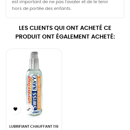
est important de ne pas l'avaler et de le tenir
hors de portée des enfants.
LES CLIENTS QUI ONT ACHETÉ CE
PRODUIT ONT ÉGALEMENT ACHETÉ:


LUBRIFIANT CHAUFFANT 118