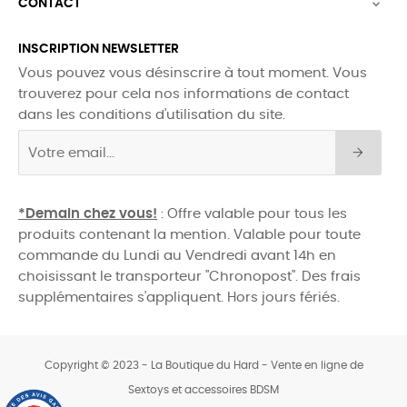
CONTACT

INSCRIPTION NEWSLETTER
Vous pouvez vous désinscrire à tout moment. Vous
trouverez pour cela nos informations de contact
dans les conditions d'utilisation du site.
*Demain chez vous!
: Offre valable pour tous les
produits contenant la mention. Valable pour toute
commande du Lundi au Vendredi avant 14h en
choisissant le transporteur "Chronopost". Des frais
supplémentaires s'appliquent. Hors jours fériés.
Copyright © 2023 - La Boutique du Hard - Vente en ligne de
Sextoys et accessoires BDSM