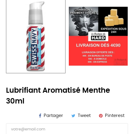
Lubrifiant Aromatisé Menthe
30ml
Partager
Tweet
Pinterest