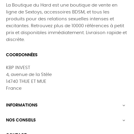
La Boutique du Hard est une boutique de vente en
ligne de Sextoys, accessoires BDSM, et tous les
produits pour des relations sexuelles intenses et
excitantes. Retrouvez plus de 10000 références à petit
prix et disponibles immédiatement. Livraison rapide et
discrète.
COORDONNÉES
KBP INVEST
4, avenue de la Stèle
14740 THUE ET MUE
France
INFORMATIONS

NOS CONSEILS
