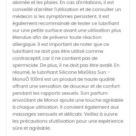
abimée et les plaies. En cas d'irritations, il est
conseillé d'arrêter l'utilisation et de consulter un
médecin si les symptômes persistent. Il est
également recommandé de tester ce lubrifiant
sur une petite surface avant une utilisation plus
étendue afin de prévenir toute réaction
allergique. Il est important de noter que ce
lubrifiant ne doit pas être utilisé comme
contraceptif, car il ne contient pas de
spermicide. De plus, il ne doit pas être avalé. En
résumé, le lubrifiant Silicone MixGliss Sun -
MonoÔ 100ml est un produit de haute qualité
offrant une sensation de douceur et de confort
pendant les rapports sexuels. Son parfum
envoûtant de Monoï ajoute une touche agréable
à chaque utilisation. Il convient également aux
massages sensuels et délicats. Veillez à suivre
les précautions d'utilisation pour une expérience
sûre et agréable.