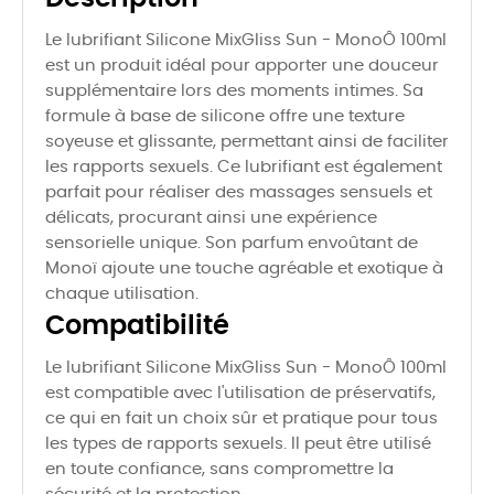
Le lubrifiant Silicone MixGliss Sun - MonoÔ 100ml
est un produit idéal pour apporter une douceur
supplémentaire lors des moments intimes. Sa
formule à base de silicone offre une texture
soyeuse et glissante, permettant ainsi de faciliter
les rapports sexuels. Ce lubrifiant est également
parfait pour réaliser des massages sensuels et
délicats, procurant ainsi une expérience
sensorielle unique. Son parfum envoûtant de
Monoï ajoute une touche agréable et exotique à
chaque utilisation.
Compatibilité
Le lubrifiant Silicone MixGliss Sun - MonoÔ 100ml
est compatible avec l'utilisation de préservatifs,
ce qui en fait un choix sûr et pratique pour tous
les types de rapports sexuels. Il peut être utilisé
en toute confiance, sans compromettre la