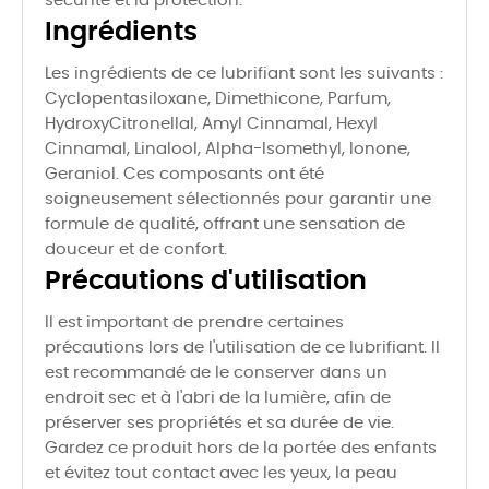
sécurité et la protection.
Ingrédients
Les ingrédients de ce lubrifiant sont les suivants :
Cyclopentasiloxane, Dimethicone, Parfum,
HydroxyCitronellal, Amyl Cinnamal, Hexyl
Cinnamal, Linalool, Alpha-Isomethyl, Ionone,
Geraniol. Ces composants ont été
soigneusement sélectionnés pour garantir une
formule de qualité, offrant une sensation de
douceur et de confort.
Précautions d'utilisation
Il est important de prendre certaines
précautions lors de l'utilisation de ce lubrifiant. Il
est recommandé de le conserver dans un
endroit sec et à l'abri de la lumière, afin de
préserver ses propriétés et sa durée de vie.
Gardez ce produit hors de la portée des enfants
et évitez tout contact avec les yeux, la peau