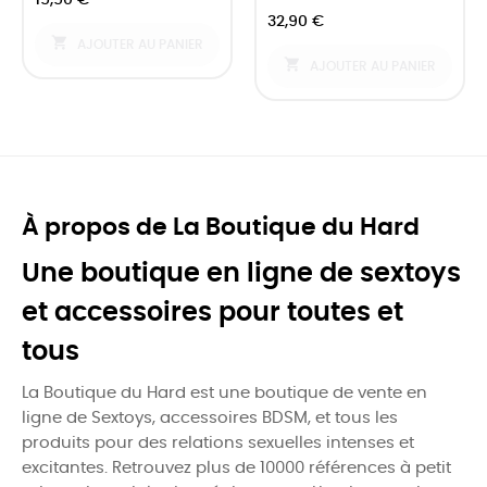
32,90 €

AJOUTER AU PANIER

AJOUTER AU PANIER
À propos de La Boutique du Hard
Une boutique en ligne de sextoys
et accessoires pour toutes et
tous
La Boutique du Hard est une boutique de vente en
ligne de Sextoys, accessoires BDSM, et tous les
produits pour des relations sexuelles intenses et
excitantes. Retrouvez plus de 10000 références à petit