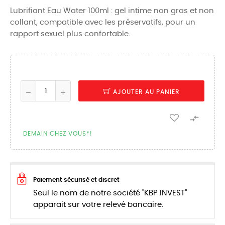
Lubrifiant Eau Water 100ml : gel intime non gras et non
collant, compatible avec les préservatifs, pour un
rapport sexuel plus confortable.
AJOUTER AU PANIER

DEMAIN CHEZ VOUS*!
Paiement sécurisé et discret
Seul le nom de notre société "KBP INVEST"
apparait sur votre relevé bancaire.