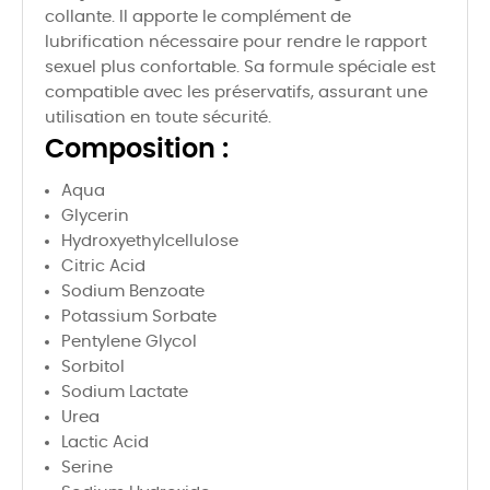
collante. Il apporte le complément de
lubrification nécessaire pour rendre le rapport
sexuel plus confortable. Sa formule spéciale est
compatible avec les préservatifs, assurant une
utilisation en toute sécurité.
Composition :
Aqua
Glycerin
Hydroxyethylcellulose
Citric Acid
Sodium Benzoate
Potassium Sorbate
Pentylene Glycol
Sorbitol
Sodium Lactate
Urea
Lactic Acid
Serine