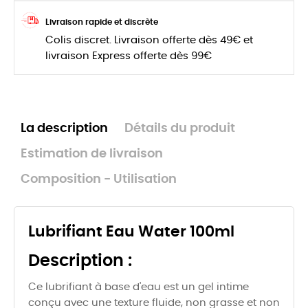
Livraison rapide et discrète
Colis discret. Livraison offerte dès 49€ et
livraison Express offerte dès 99€
La description
Détails du produit
Estimation de livraison
Composition - Utilisation
Lubrifiant Eau Water 100ml
Description :
Ce lubrifiant à base d'eau est un gel intime
conçu avec une texture fluide, non grasse et non