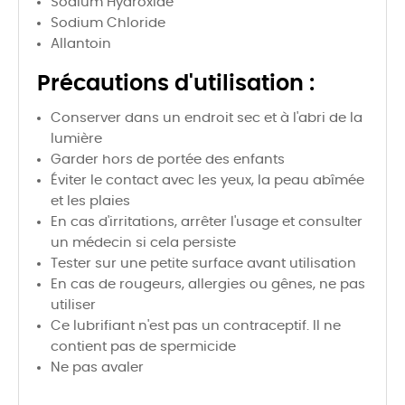
Sodium Hydroxide
Sodium Chloride
Allantoin
Précautions d'utilisation :
Conserver dans un endroit sec et à l'abri de la
lumière
Garder hors de portée des enfants
Éviter le contact avec les yeux, la peau abîmée
et les plaies
En cas d'irritations, arrêter l'usage et consulter
un médecin si cela persiste
Tester sur une petite surface avant utilisation
En cas de rougeurs, allergies ou gênes, ne pas
utiliser
Ce lubrifiant n'est pas un contraceptif. Il ne
contient pas de spermicide
Ne pas avaler