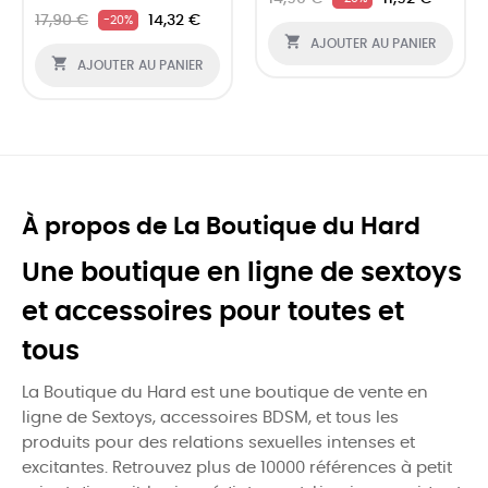
17,90 €
14,32 €
-20%

AJOUTER AU PANIER

AJOUTER AU PANIER
À propos de La Boutique du Hard
Une boutique en ligne de sextoys
et accessoires pour toutes et
tous
La Boutique du Hard est une boutique de vente en
ligne de Sextoys, accessoires BDSM, et tous les
produits pour des relations sexuelles intenses et
excitantes. Retrouvez plus de 10000 références à petit