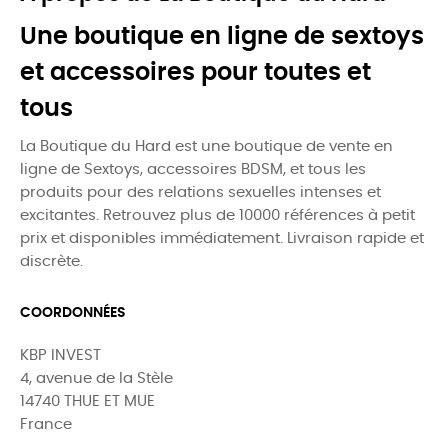
Une boutique en ligne de sextoys
et accessoires pour toutes et
tous
La Boutique du Hard est une boutique de vente en
ligne de Sextoys, accessoires BDSM, et tous les
produits pour des relations sexuelles intenses et
excitantes. Retrouvez plus de 10000 références à petit
prix et disponibles immédiatement. Livraison rapide et
discrète.
COORDONNÉES
KBP INVEST
4, avenue de la Stèle
14740 THUE ET MUE
France