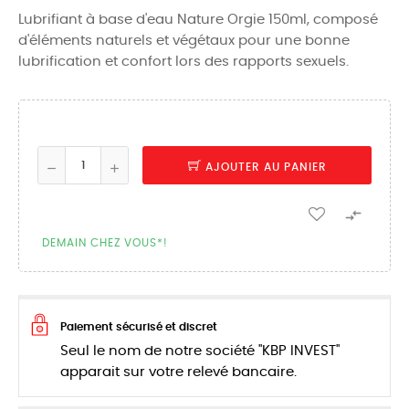
Lubrifiant à base d'eau Nature Orgie 150ml, composé
d'éléments naturels et végétaux pour une bonne
lubrification et confort lors des rapports sexuels.
AJOUTER AU PANIER

DEMAIN CHEZ VOUS*!
Paiement sécurisé et discret
Seul le nom de notre société "KBP INVEST"
apparait sur votre relevé bancaire.