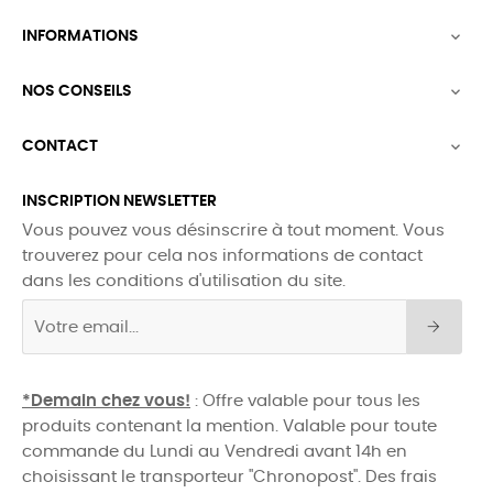
INFORMATIONS

NOS CONSEILS

CONTACT

INSCRIPTION NEWSLETTER
Vous pouvez vous désinscrire à tout moment. Vous
trouverez pour cela nos informations de contact
dans les conditions d'utilisation du site.
*Demain chez vous!
: Offre valable pour tous les
produits contenant la mention. Valable pour toute
commande du Lundi au Vendredi avant 14h en
choisissant le transporteur "Chronopost". Des frais