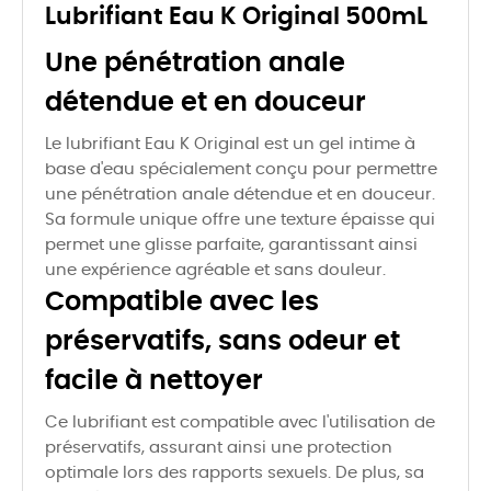
Lubrifiant Eau K Original 500mL
Une pénétration anale
détendue et en douceur
Le lubrifiant Eau K Original est un gel intime à
base d'eau spécialement conçu pour permettre
une pénétration anale détendue et en douceur.
Sa formule unique offre une texture épaisse qui
permet une glisse parfaite, garantissant ainsi
une expérience agréable et sans douleur.
Compatible avec les
préservatifs, sans odeur et
facile à nettoyer
Ce lubrifiant est compatible avec l'utilisation de
préservatifs, assurant ainsi une protection
optimale lors des rapports sexuels. De plus, sa