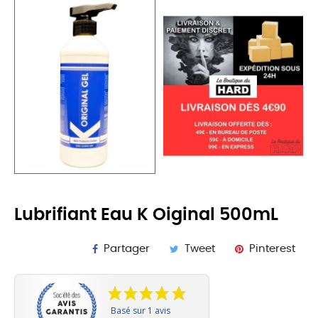
Lubrifiant Eau K Oiginal 500mL
Partager
Tweet
Pinterest
Basé sur 1 avis