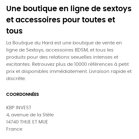
Une boutique en ligne de sextoys
et accessoires pour toutes et
tous
La Boutique du Hard est une boutique de vente en
ligne de Sextoys, accessoires BDSM, et tous les
produits pour des relations sexuelles intenses et
excitantes. Retrouvez plus de 10000 références à petit
prix et disponibles immédiatement. Livraison rapide et
discrète.
COORDONNÉES
KBP INVEST
4, avenue de la Stèle
14740 THUE ET MUE
France