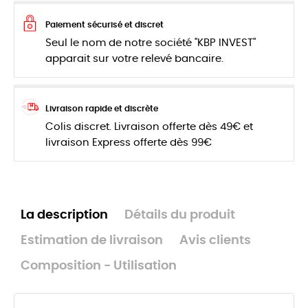
Paiement sécurisé et discret
Seul le nom de notre société "KBP INVEST"
apparait sur votre relevé bancaire.
Livraison rapide et discrète
Colis discret. Livraison offerte dès 49€ et
livraison Express offerte dès 99€
La description
Détails du produit
Estimation de livraison
Avis clients
Composition - Utilisation