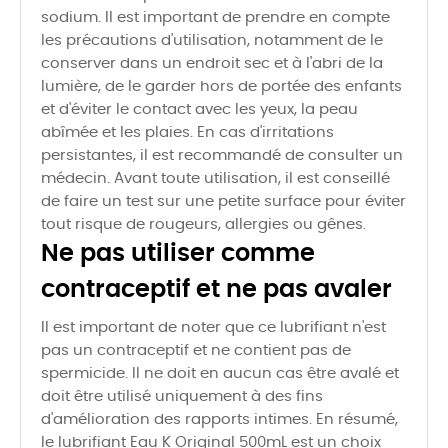
sodium. Il est important de prendre en compte
les précautions d'utilisation, notamment de le
conserver dans un endroit sec et à l'abri de la
lumière, de le garder hors de portée des enfants
et d'éviter le contact avec les yeux, la peau
abîmée et les plaies. En cas d'irritations
persistantes, il est recommandé de consulter un
médecin. Avant toute utilisation, il est conseillé
de faire un test sur une petite surface pour éviter
tout risque de rougeurs, allergies ou gênes.
Ne pas utiliser comme
contraceptif et ne pas avaler
Il est important de noter que ce lubrifiant n'est
pas un contraceptif et ne contient pas de
spermicide. Il ne doit en aucun cas être avalé et
doit être utilisé uniquement à des fins
d'amélioration des rapports intimes. En résumé,
le lubrifiant Eau K Original 500mL est un choix