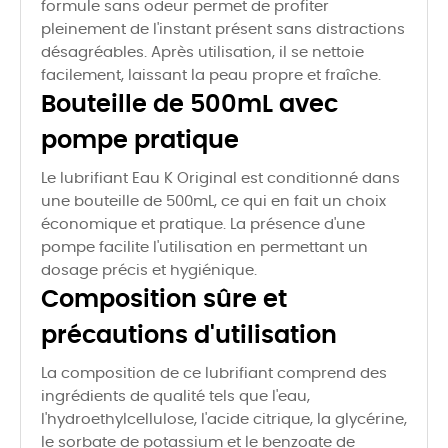
formule sans odeur permet de profiter
pleinement de l'instant présent sans distractions
désagréables. Après utilisation, il se nettoie
facilement, laissant la peau propre et fraîche.
Bouteille de 500mL avec
pompe pratique
Le lubrifiant Eau K Original est conditionné dans
une bouteille de 500mL, ce qui en fait un choix
économique et pratique. La présence d'une
pompe facilite l'utilisation en permettant un
dosage précis et hygiénique.
Composition sûre et
précautions d'utilisation
La composition de ce lubrifiant comprend des
ingrédients de qualité tels que l'eau,
l'hydroethylcellulose, l'acide citrique, la glycérine,
le sorbate de potassium et le benzoate de