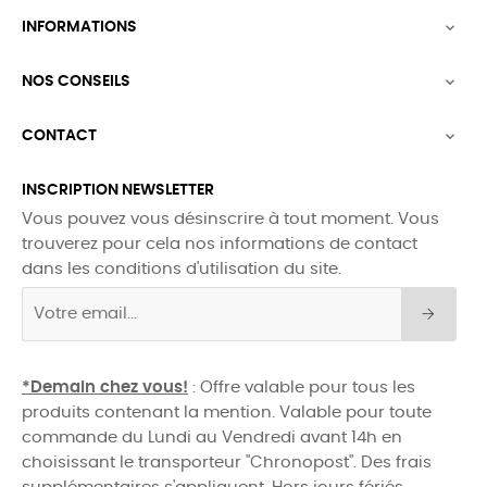
INFORMATIONS

NOS CONSEILS

CONTACT

INSCRIPTION NEWSLETTER
Vous pouvez vous désinscrire à tout moment. Vous
trouverez pour cela nos informations de contact
dans les conditions d'utilisation du site.
*Demain chez vous!
: Offre valable pour tous les
produits contenant la mention. Valable pour toute
commande du Lundi au Vendredi avant 14h en
choisissant le transporteur "Chronopost". Des frais