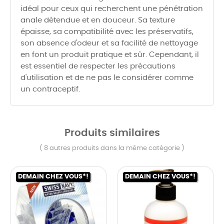
idéal pour ceux qui recherchent une pénétration
anale détendue et en douceur. Sa texture
épaisse, sa compatibilité avec les préservatifs,
son absence d'odeur et sa facilité de nettoyage
en font un produit pratique et sûr. Cependant, il
est essentiel de respecter les précautions
d'utilisation et de ne pas le considérer comme
un contraceptif.
Produits similaires
( 8 autres produits dans la même catégorie )
DEMAIN CHEZ VOUS*!
DEMAIN CHEZ VOUS*!