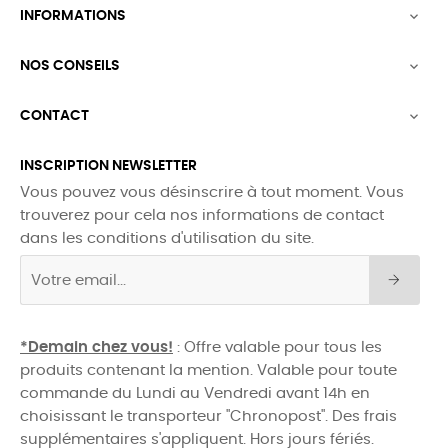
INFORMATIONS

NOS CONSEILS

CONTACT

INSCRIPTION NEWSLETTER
Vous pouvez vous désinscrire à tout moment. Vous
trouverez pour cela nos informations de contact
dans les conditions d'utilisation du site.
*Demain chez vous!
: Offre valable pour tous les
produits contenant la mention. Valable pour toute
commande du Lundi au Vendredi avant 14h en
choisissant le transporteur "Chronopost". Des frais
supplémentaires s'appliquent. Hors jours fériés.