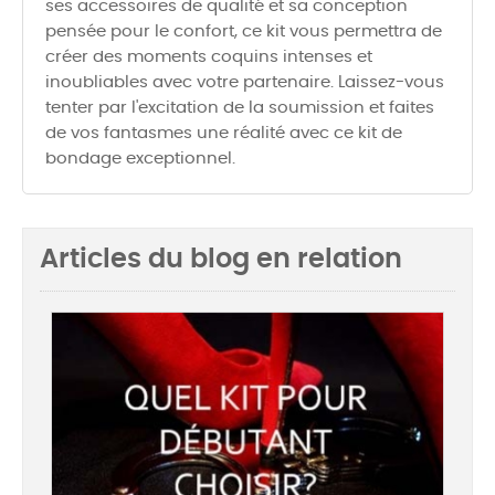
ses accessoires de qualité et sa conception
pensée pour le confort, ce kit vous permettra de
créer des moments coquins intenses et
inoubliables avec votre partenaire. Laissez-vous
tenter par l'excitation de la soumission et faites
de vos fantasmes une réalité avec ce kit de
bondage exceptionnel.
Articles du blog en relation