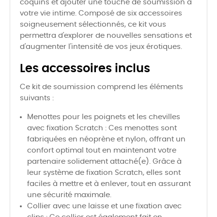
coquins et ajouter une touche de soumission à
votre vie intime. Composé de six accessoires
soigneusement sélectionnés, ce kit vous
permettra d'explorer de nouvelles sensations et
d'augmenter l'intensité de vos jeux érotiques.
Les accessoires inclus
Ce kit de soumission comprend les éléments
suivants :
Menottes pour les poignets et les chevilles
avec fixation Scratch : Ces menottes sont
fabriquées en néoprène et nylon, offrant un
confort optimal tout en maintenant votre
partenaire solidement attaché(e). Grâce à
leur système de fixation Scratch, elles sont
faciles à mettre et à enlever, tout en assurant
une sécurité maximale.
Collier avec une laisse et une fixation avec