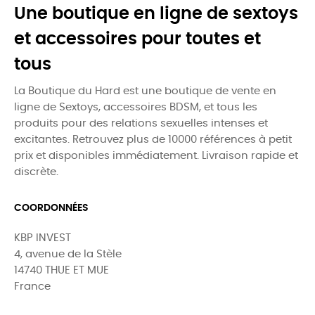
Une boutique en ligne de sextoys
et accessoires pour toutes et
tous
La Boutique du Hard est une boutique de vente en
ligne de Sextoys, accessoires BDSM, et tous les
produits pour des relations sexuelles intenses et
excitantes. Retrouvez plus de 10000 références à petit
prix et disponibles immédiatement. Livraison rapide et
discrète.
COORDONNÉES
KBP INVEST
4, avenue de la Stèle
14740 THUE ET MUE
France