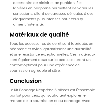
accessoire de plaisir et de punition. Ses
lanières en néoprène permettent de varier les
sensations, allant de caresses délicates à des
claquements plus intenses pour ceux qui
aiment l'intensité.
Matériaux de qualité
Tous les accessoires de ce kit sont fabriqués en
néoprène et nylon, garantissant une durabilité
et une résistance exceptionnelles. Ces matériaux
sont également doux sur la peau, assurant un
confort optimal pour une expérience de
soumission agréable et sûre.
Conclusion
Le Kit Bondage Néoprène 6 pièces est l'ensemble
parfait pour ceux qui souhaitent explorer le
monde de la soumission et du bondage. Avec