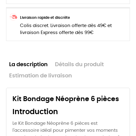
Livraison rapide et discrète
Colis discret. Livraison offerte dès 49€ et
livraison Express offerte dès 99€
La description
Détails du produit
Estimation de livraison
Kit Bondage Néoprène 6 pièces
Introduction
Le Kit Bondage Néoprène 6 pièces est
l'accessoire idéal pour pimenter vos moments