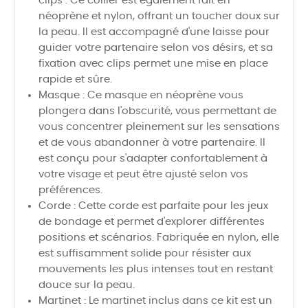
clips : Ce collier est également fait en
néoprène et nylon, offrant un toucher doux sur
la peau. Il est accompagné d'une laisse pour
guider votre partenaire selon vos désirs, et sa
fixation avec clips permet une mise en place
rapide et sûre.
Masque : Ce masque en néoprène vous
plongera dans l'obscurité, vous permettant de
vous concentrer pleinement sur les sensations
et de vous abandonner à votre partenaire. Il
est conçu pour s'adapter confortablement à
votre visage et peut être ajusté selon vos
préférences.
Corde : Cette corde est parfaite pour les jeux
de bondage et permet d'explorer différentes
positions et scénarios. Fabriquée en nylon, elle
est suffisamment solide pour résister aux
mouvements les plus intenses tout en restant
douce sur la peau.
Martinet : Le martinet inclus dans ce kit est un