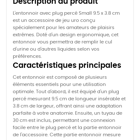
Description du produit
L'entonnoir avec plug percé Small 9.5 x 3.8 cm
est un accessoire de jeu uro conçu
spécialement pour les amateurs de plaisirs
extrêmes. Doté d'un design ergonomique, cet
entonnoir vous permettra de remplir le cul
d'urine ou d'autres liquides selon vos
préférences.
Caractéristiques principales
Cet entonnoir est composé de plusieurs
éléments essentiels pour une utilisation
optimale. Tout d'abord, il est équipé d'un plug
percé mesurant 9.5 cm de longueur insérable et
3.8 cm de largeur, offrant ainsi une adaptation
parfaite à votre anatomie. Ensuite, un tuyau de
30 cm est inclus, permettant une connexion
facile entre le plug percé et la partie entonnoir
de l'accessoire. Cette partie entonnoir mesure