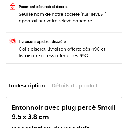
Paiement sécurisé et discret
Seul le nom de notre société "KBP INVEST"
apparait sur votre relevé bancaire.
Livraison rapide et discrète
Colis discret. Livraison offerte dès 49€ et
livraison Express offerte dès 99€
La description
Détails du produit
Entonnoir avec plug percé Small
9.5 x 3.8 cm