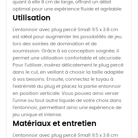
quant à elle 8 cm de large, offrant un débit
optimal pour une expérience fluide et agréable.
Utilisation
L'entonnoir avec plug percé Small 9.5 x 3.8 cm
est idéal pour augmenter les possibilités de jeu
lors des soirées de domination et de
soumission. Grâce à sa conception soignée, il
permet une utilisation confortable et sécurisée.
Pour l'utiliser, insérez délicatement le plug percé
dans le cul, en veillant à choisir la taille adaptée
à vos besoins. Ensuite, connectez le tuyau à
l'extrémité du plug et placez la partie entonnoir
en position verticale. Vous pouvez ainsi verser
l'urine ou tout autre liquide de votre choix dans
l'entonnoir, permettant ainsi une expérience de
jeu unique et intense.
Matériaux et entretien
L'entonnoir avec plug percé Small 9.5 x 3.8 cm