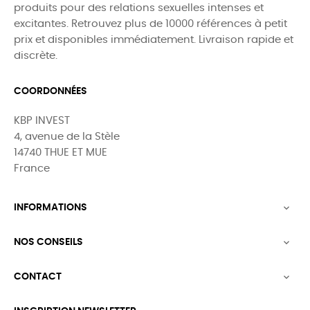
produits pour des relations sexuelles intenses et
excitantes. Retrouvez plus de 10000 références à petit
prix et disponibles immédiatement. Livraison rapide et
discrète.
COORDONNÉES
KBP INVEST
4, avenue de la Stèle
14740 THUE ET MUE
France
INFORMATIONS

NOS CONSEILS

CONTACT
