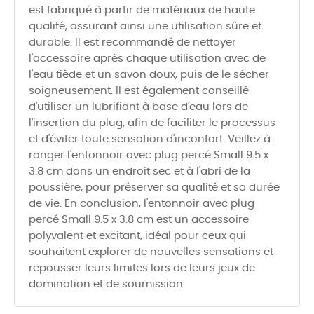
est fabriqué à partir de matériaux de haute
qualité, assurant ainsi une utilisation sûre et
durable. Il est recommandé de nettoyer
l'accessoire après chaque utilisation avec de
l'eau tiède et un savon doux, puis de le sécher
soigneusement. Il est également conseillé
d'utiliser un lubrifiant à base d'eau lors de
l'insertion du plug, afin de faciliter le processus
et d'éviter toute sensation d'inconfort. Veillez à
ranger l'entonnoir avec plug percé Small 9.5 x
3.8 cm dans un endroit sec et à l'abri de la
poussière, pour préserver sa qualité et sa durée
de vie. En conclusion, l'entonnoir avec plug
percé Small 9.5 x 3.8 cm est un accessoire
polyvalent et excitant, idéal pour ceux qui
souhaitent explorer de nouvelles sensations et
repousser leurs limites lors de leurs jeux de
domination et de soumission.