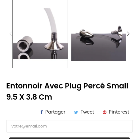
Entonnoir Avec Plug Percé Small
9.5 X 3.8 Cm
Partager
Tweet
Pinterest